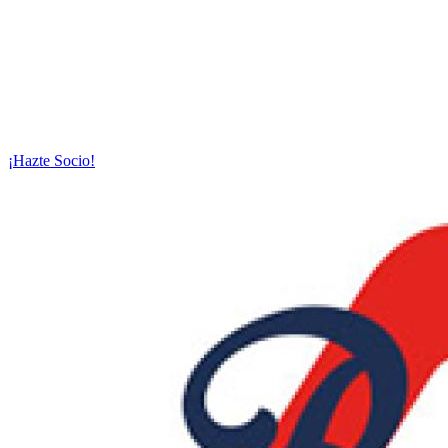
¡Hazte Socio!