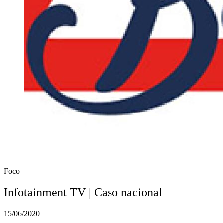
Foco
Infotainment TV | Caso nacional
15/06/2020