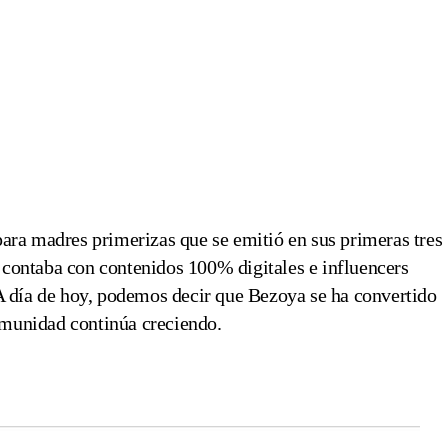
ara madres primerizas que se emitió en sus primeras tres
ontaba con contenidos 100% digitales e influencers
A día de hoy, podemos decir que Bezoya se ha convertido
comunidad continúa creciendo.