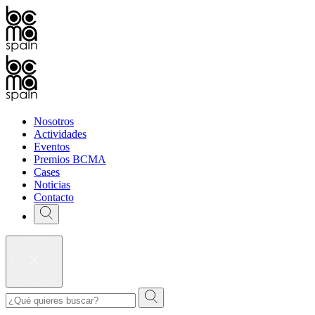
Nosotros
Actividades
Eventos
Premios BCMA
Cases
Noticias
Contacto