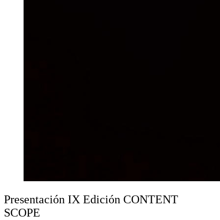
Presentación IX Edición CONTENT
SCOPE