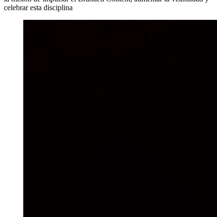
celebrar esta disciplina