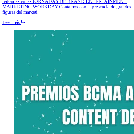
redondas en las JORNADAS DE BRAND ENTERTAINMENT
MARKETING WORKDAY.Contamos con la presencia de grandes
figuras del marketi
Leer más