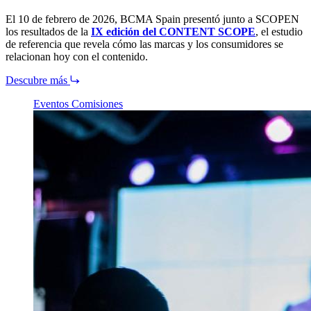
El 10 de febrero de 2026, BCMA Spain presentó junto a SCOPEN
los resultados de la
IX edición del CONTENT SCOPE
, el estudio
de referencia que revela cómo las marcas y los consumidores se
relacionan hoy con el contenido.
Descubre más
Eventos
Comisiones