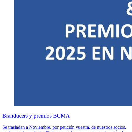
Branducers y premios BCMA
Se trasladan a Noviembre, por petición vuestra, de nuestros socios,