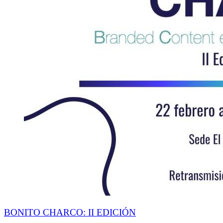
BONITO CHARCO: II EDICIÓN