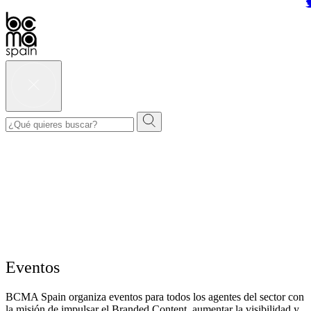
Eventos
BCMA Spain organiza eventos para todos los agentes del sector con
la misión de impulsar el Branded Content, aumentar la visibilidad y