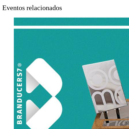
Eventos relacionados