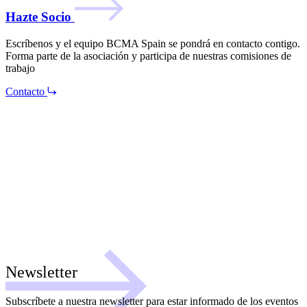
Hazte Socio
Escríbenos y el equipo BCMA Spain se pondrá en contacto contigo.
Forma parte de la asociación y participa de nuestras comisiones de
trabajo
Contacto
Newsletter
Subscríbete a nuestra newsletter para estar informado de los eventos