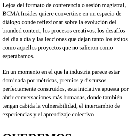
Lejos del formato de conferencia o sesión magistral,
BCMA Insides quiere convertirse en un espacio de
diálogo donde reflexionar sobre la evolución del
branded content, los procesos creativos, los desafíos
del día a día y las lecciones que dejan tanto los éxitos
como aquellos proyectos que no salieron como
esperábamos.
En un momento en el que la industria parece estar
dominada por métricas, premios y discursos
perfectamente construidos, esta iniciativa apuesta por
abrir conversaciones más humanas, donde también
tengan cabida la vulnerabilidad, el intercambio de
experiencias y el aprendizaje colectivo.