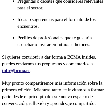
Preguntas o debates que consideres relevantes
para el sector.
Ideas o sugerencias para el formato de los
encuentros.
Perfiles de profesionales que te gustaría
escuchar o invitar en futuras ediciones.
Si quieres contribuir a dar forma a BCMA Insides,
puedes enviarnos tus propuestas y comentarios a
info@bcma.es
.
Muy pronto compartiremos más información sobre la
primera edición. Mientras tanto, te invitamos a formar
parte desde el principio de este nuevo espacio de
conversación, reflexión y aprendizaje compartido.