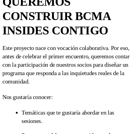
QUEREMOS
CONSTRUIR BCMA
INSIDES CONTIGO
Este proyecto nace con vocación colaborativa. Por eso,
antes de celebrar el primer encuentro, queremos contar
con la participación de nuestros socios para diseñar un
programa que responda a las inquietudes reales de la
comunidad.
Nos gustaría conocer:
Temáticas que te gustaría abordar en las
sesiones.