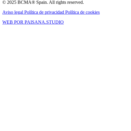
© 2025 BCMA® Spain. All rights reserved.
Aviso legal
Política de privacidad
Política de cookies
WEB POR PAISANA.STUDIO