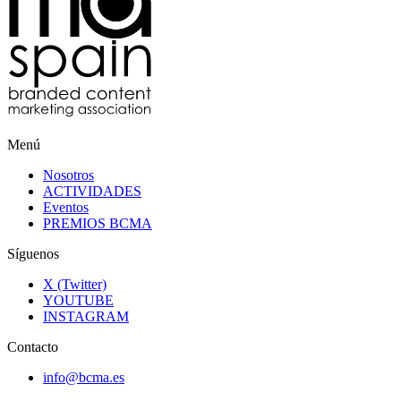
Menú
Nosotros
ACTIVIDADES
Eventos
PREMIOS BCMA
Síguenos
X (Twitter)
YOUTUBE
INSTAGRAM
Contacto
info@bcma.es