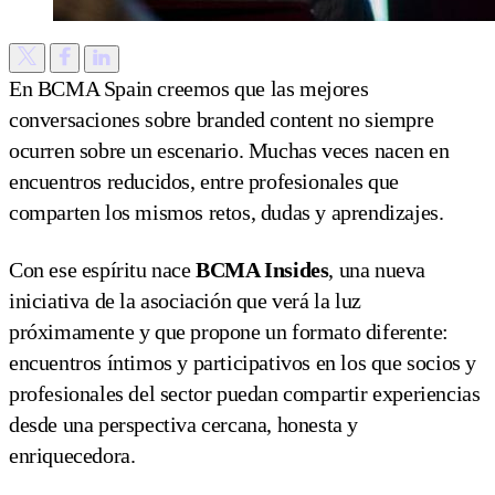
En BCMA Spain creemos que las mejores
conversaciones sobre branded content no siempre
ocurren sobre un escenario. Muchas veces nacen en
encuentros reducidos, entre profesionales que
comparten los mismos retos, dudas y aprendizajes.
Con ese espíritu nace
BCMA Insides
, una nueva
iniciativa de la asociación que verá la luz
próximamente y que propone un formato diferente:
encuentros íntimos y participativos en los que socios y
profesionales del sector puedan compartir experiencias
desde una perspectiva cercana, honesta y
enriquecedora.