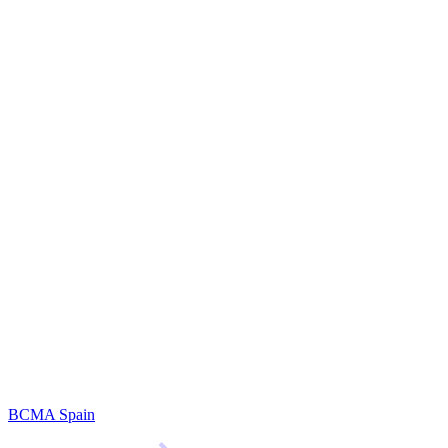
BCMA Spain