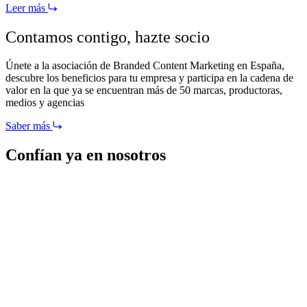
Leer más
Contamos contigo,
hazte socio
Únete a la asociación de Branded Content Marketing en España,
descubre los beneficios para tu empresa y participa en la cadena de
valor en la que ya se encuentran más de 50 marcas, productoras,
medios y agencias
Saber más
Confían ya en nosotros