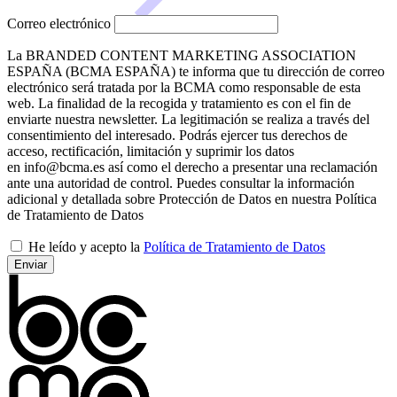
Correo electrónico
La BRANDED CONTENT MARKETING ASSOCIATION
ESPAÑA (BCMA ESPAÑA) te informa que tu dirección de correo
electrónico será tratada por la BCMA como responsable de esta
web. La finalidad de la recogida y tratamiento es con el fin de
enviarte nuestra newsletter. La legitimación se realiza a través del
consentimiento del interesado. Podrás ejercer tus derechos de
acceso, rectificación, limitación y suprimir los datos
en info@bcma.es así como el derecho a presentar una reclamación
ante una autoridad de control. Puedes consultar la información
adicional y detallada sobre Protección de Datos en nuestra Política
de Tratamiento de Datos
He leído y acepto la
Política de Tratamiento de Datos