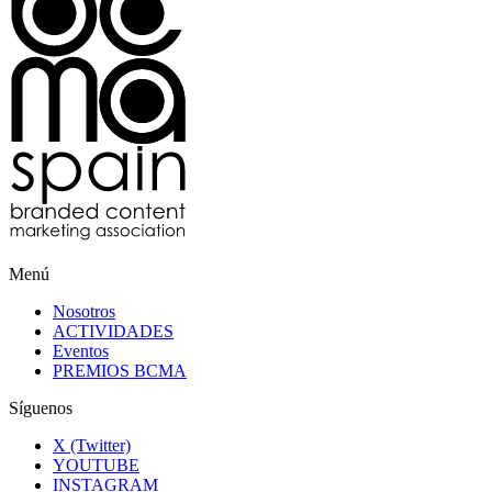
Menú
Nosotros
ACTIVIDADES
Eventos
PREMIOS BCMA
Síguenos
X (Twitter)
YOUTUBE
INSTAGRAM