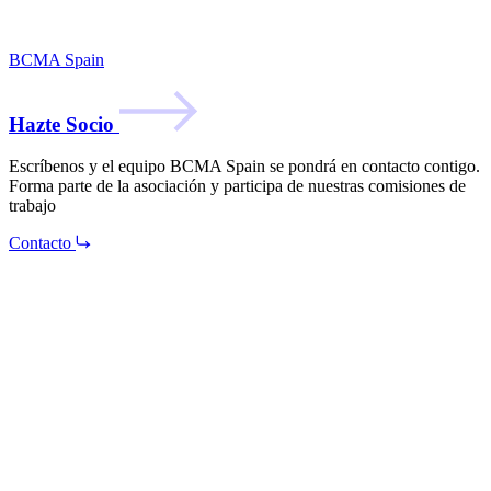
BCMA Spain
Hazte Socio
Escríbenos y el equipo BCMA Spain se pondrá en contacto contigo.
Forma parte de la asociación y participa de nuestras comisiones de
trabajo
Contacto