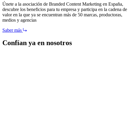
Únete a la asociación de Branded Content Marketing en España,
descubre los beneficios para tu empresa y participa en la cadena de
valor en la que ya se encuentran más de 50 marcas, productoras,
medios y agencias
Saber más
Confían ya en nosotros