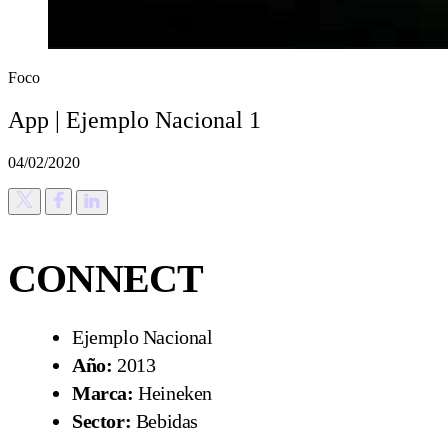
Foco
App | Ejemplo Nacional 1
04/02/2020
CONNECT
Ejemplo Nacional
Año:
2013
Marca:
Heineken
Sector:
Bebidas