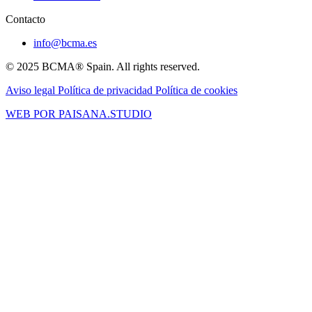
Contacto
info@bcma.es
© 2025 BCMA® Spain. All rights reserved.
Aviso legal
Política de privacidad
Política de cookies
WEB POR PAISANA.STUDIO