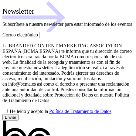
Newsletter
Subscríbete a nuestra newsletter para estar informado de los eventos
Correo electrónico
La BRANDED CONTENT MARKETING ASSOCIATION
ESPAÑA (BCMA ESPAÑA) te informa que tu dirección de correo
electrónico será tratada por la BCMA como responsable de esta
web. La finalidad de la recogida y tratamiento es con el fin de
enviarte nuestra newsletter. La legitimación se realiza a través del
consentimiento del interesado. Podrás ejercer tus derechos de
acceso, rectificación, limitación y suprimir los datos
en info@bcma.es así como el derecho a presentar una reclamación
ante una autoridad de control. Puedes consultar la información
adicional y detallada sobre Protección de Datos en nuestra Política
de Tratamiento de Datos
He leído y acepto la
Política de Tratamiento de Datos