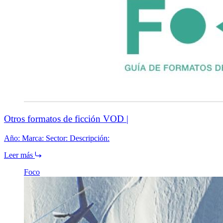
Otros formatos de ficción VOD |
Año: Marca: Sector: Descripción:
Leer más
Foco