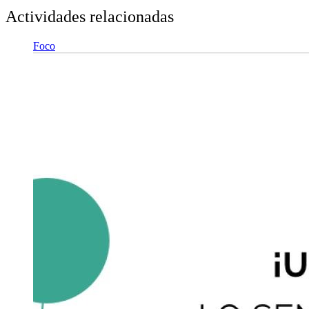
Actividades relacionadas
Foco