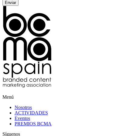
Menú
Nosotros
ACTIVIDADES
Eventos
PREMIOS BCMA
Síguenos