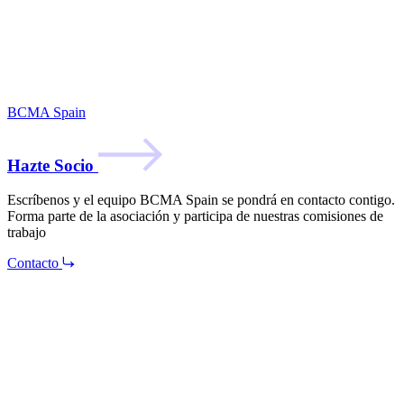
BCMA Spain
Hazte Socio
Escríbenos y el equipo BCMA Spain se pondrá en contacto contigo.
Forma parte de la asociación y participa de nuestras comisiones de
trabajo
Contacto