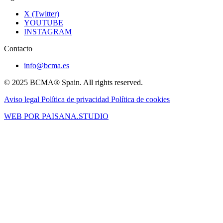
X (Twitter)
YOUTUBE
INSTAGRAM
Contacto
info@bcma.es
© 2025 BCMA® Spain. All rights reserved.
Aviso legal
Política de privacidad
Política de cookies
WEB POR PAISANA.STUDIO