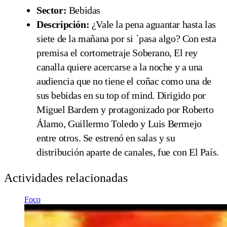
Sector:
Bebidas
Descripción:
¿Vale la pena aguantar hasta las
siete de la mañana por si `pasa algo? Con esta
premisa el cortometraje Soberano, El rey
canalla quiere acercarse a la noche y a una
audiencia que no tiene el coñac como una de
sus bebidas en su top of mind. Dirigido por
Miguel Bardem y protagonizado por Roberto
Álamo, Guillermo Toledo y Luis Bermejo
entre otros. Se estrenó en salas y su
distribución aparte de canales, fue con El País.
Actividades relacionadas
Foco