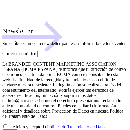
Newsletter
Subscríbete a nuestra newsletter para estar informado de los eventos
Correo electrónico
La BRANDED CONTENT MARKETING ASSOCIATION
ESPAÑA (BCMA ESPAÑA) te informa que tu dirección de correo
electrónico será tratada por la BCMA como responsable de esta
web. La finalidad de la recogida y tratamiento es con el fin de
enviarte nuestra newsletter. La legitimación se realiza a través del
consentimiento del interesado. Podrás ejercer tus derechos de
acceso, rectificación, limitación y suprimir los datos
en info@bcma.es así como el derecho a presentar una reclamación
ante una autoridad de control. Puedes consultar la información
adicional y detallada sobre Protección de Datos en nuestra Política
de Tratamiento de Datos
He leído y acepto la
Política de Tratamiento de Datos