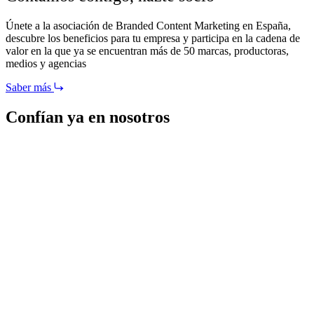
Únete a la asociación de Branded Content Marketing en España,
descubre los beneficios para tu empresa y participa en la cadena de
valor en la que ya se encuentran más de 50 marcas, productoras,
medios y agencias
Saber más
Confían ya en nosotros