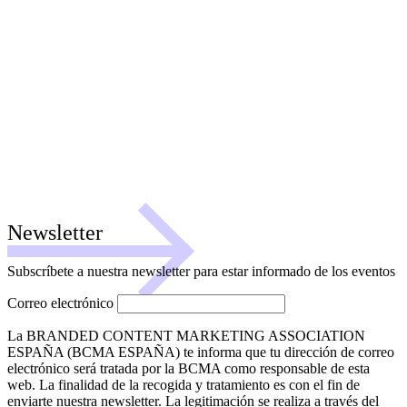
Newsletter
Subscríbete a nuestra newsletter para estar informado de los eventos
Correo electrónico
La BRANDED CONTENT MARKETING ASSOCIATION
ESPAÑA (BCMA ESPAÑA) te informa que tu dirección de correo
electrónico será tratada por la BCMA como responsable de esta
web. La finalidad de la recogida y tratamiento es con el fin de
enviarte nuestra newsletter. La legitimación se realiza a través del