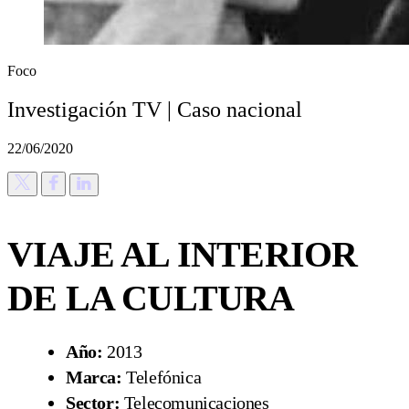
Foco
Investigación TV | Caso nacional
22/06/2020
VIAJE AL INTERIOR
DE LA CULTURA
Año:
2013
Marca:
Telefónica
Sector:
Telecomunicaciones