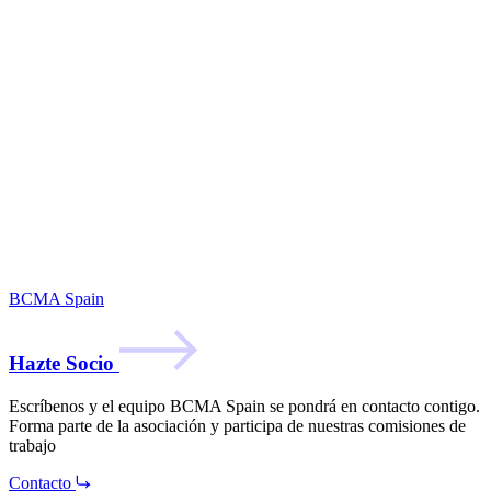
BCMA Spain
Hazte Socio
Escríbenos y el equipo BCMA Spain se pondrá en contacto contigo.
Forma parte de la asociación y participa de nuestras comisiones de
trabajo
Contacto