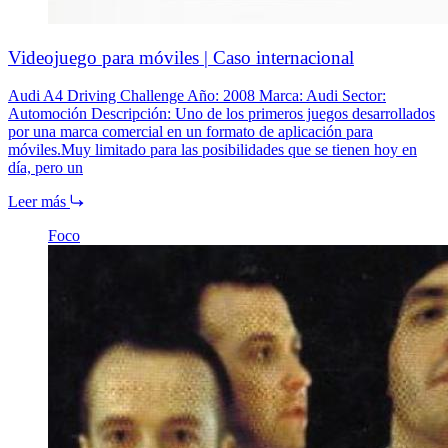
Videojuego para móviles | Caso internacional
Audi A4 Driving Challenge Año: 2008 Marca: Audi Sector:
Automoción Descripción: Uno de los primeros juegos desarrollados
por una marca comercial en un formato de aplicación para
móviles.Muy limitado para las posibilidades que se tienen hoy en
día, pero un
Leer más
Foco