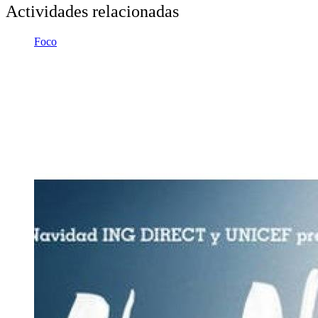
Actividades relacionadas
Foco