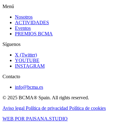
Menú
Nosotros
ACTIVIDADES
Eventos
PREMIOS BCMA
Síguenos
X (Twitter)
YOUTUBE
INSTAGRAM
Contacto
info@bcma.es
© 2025 BCMA® Spain. All rights reserved.
Aviso legal
Política de privacidad
Política de cookies
WEB POR PAISANA.STUDIO