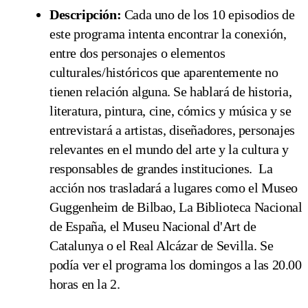
Descripción:
Cada uno de los 10 episodios de
este programa intenta encontrar la conexión,
entre dos personajes o elementos
culturales/históricos que aparentemente no
tienen relación alguna. Se hablará de historia,
literatura, pintura, cine, cómics y música y se
entrevistará a artistas, diseñadores, personajes
relevantes en el mundo del arte y la cultura y
responsables de grandes instituciones. La
acción nos trasladará a lugares como el Museo
Guggenheim de Bilbao, La Biblioteca Nacional
de España, el Museu Nacional d'Art de
Catalunya o el Real Alcázar de Sevilla. Se
podía ver el programa los domingos a las 20.00
horas en la 2.