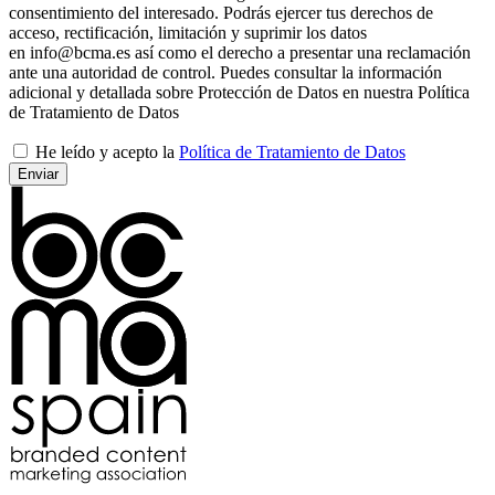
consentimiento del interesado. Podrás ejercer tus derechos de
acceso, rectificación, limitación y suprimir los datos
en info@bcma.es así como el derecho a presentar una reclamación
ante una autoridad de control. Puedes consultar la información
adicional y detallada sobre Protección de Datos en nuestra Política
de Tratamiento de Datos
He leído y acepto la
Política de Tratamiento de Datos