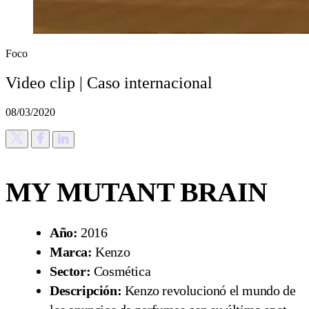
Foco
Video clip | Caso internacional
08/03/2020
MY MUTANT BRAIN
Año:
2016
Marca:
Kenzo
Sector:
Cosmética
Descripción:
Kenzo revolucionó el mundo de