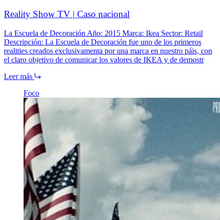
Reality Show TV | Caso nacional
La Escuela de Decoración Año: 2015 Marca: Ikea Sector: Retail
Descripción: La Escuela de Decoración fue uno de los primeros
realities creados exclusivamenta por una marca en nuestro páis, con
el claro objetivo de comunicar los valores de IKEA y de demostr
Leer más
Foco