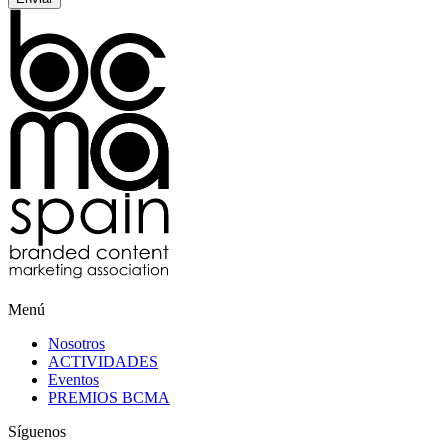
Menú
Nosotros
ACTIVIDADES
Eventos
PREMIOS BCMA
Síguenos