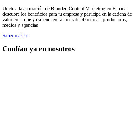
Únete a la asociación de Branded Content Marketing en España,
descubre los beneficios para tu empresa y participa en la cadena de
valor en la que ya se encuentran más de 50 marcas, productoras,
medios y agencias
Saber más
Confían ya en nosotros