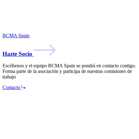
BCMA Spain
Hazte Socio
Escríbenos y el equipo BCMA Spain se pondrá en contacto contigo.
Forma parte de la asociación y participa de nuestras comisiones de
trabajo
Contacto