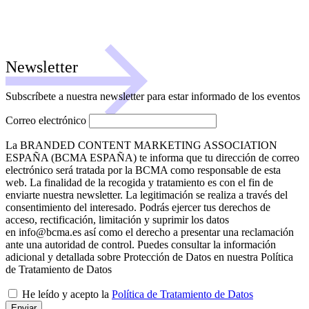
Newsletter
Subscríbete a nuestra newsletter para estar informado de los eventos
Correo electrónico
La BRANDED CONTENT MARKETING ASSOCIATION
ESPAÑA (BCMA ESPAÑA) te informa que tu dirección de correo
electrónico será tratada por la BCMA como responsable de esta
web. La finalidad de la recogida y tratamiento es con el fin de
enviarte nuestra newsletter. La legitimación se realiza a través del
consentimiento del interesado. Podrás ejercer tus derechos de
acceso, rectificación, limitación y suprimir los datos
en info@bcma.es así como el derecho a presentar una reclamación
ante una autoridad de control. Puedes consultar la información
adicional y detallada sobre Protección de Datos en nuestra Política
de Tratamiento de Datos
He leído y acepto la
Política de Tratamiento de Datos