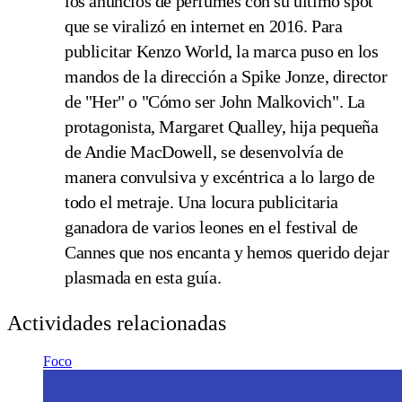
los anuncios de perfumes con su último spot
que se viralizó en internet en 2016. Para
publicitar Kenzo World, la marca puso en los
mandos de la dirección a Spike Jonze, director
de "Her" o "Cómo ser John Malkovich". La
protagonista, Margaret Qualley, hija pequeña
de Andie MacDowell, se desenvolvía de
manera convulsiva y excéntrica a lo largo de
todo el metraje. Una locura publicitaria
ganadora de varios leones en el festival de
Cannes que nos encanta y hemos querido dejar
plasmada en esta guía.
Actividades relacionadas
Foco