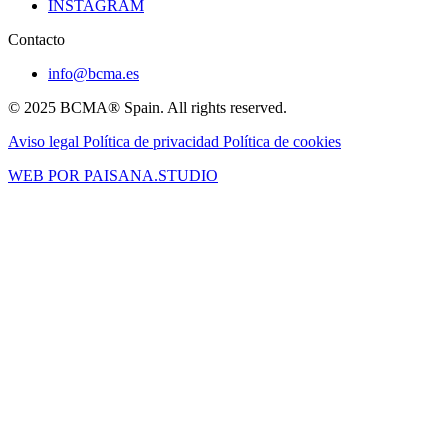
INSTAGRAM
Contacto
info@bcma.es
© 2025 BCMA® Spain. All rights reserved.
Aviso legal
Política de privacidad
Política de cookies
WEB POR PAISANA.STUDIO