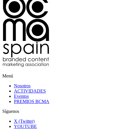
Menú
Nosotros
ACTIVIDADES
Eventos
PREMIOS BCMA
Síguenos
X (Twitter)
YOUTUBE