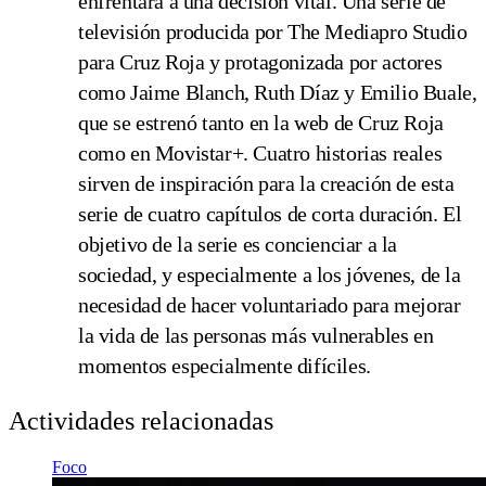
enfrentará a una decisión vital. Una serie de
televisión producida por The Mediapro Studio
para Cruz Roja y protagonizada por actores
como Jaime Blanch, Ruth Díaz y Emilio Buale,
que se estrenó tanto en la web de Cruz Roja
como en Movistar+. Cuatro historias reales
sirven de inspiración para la creación de esta
serie de cuatro capítulos de corta duración. El
objetivo de la serie es concienciar a la
sociedad, y especialmente a los jóvenes, de la
necesidad de hacer voluntariado para mejorar
la vida de las personas más vulnerables en
momentos especialmente difíciles.
Actividades relacionadas
Foco