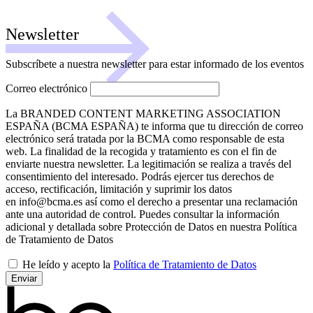
Newsletter
Subscríbete a nuestra newsletter para estar informado de los eventos
Correo electrónico
La BRANDED CONTENT MARKETING ASSOCIATION
ESPAÑA (BCMA ESPAÑA) te informa que tu dirección de correo
electrónico será tratada por la BCMA como responsable de esta
web. La finalidad de la recogida y tratamiento es con el fin de
enviarte nuestra newsletter. La legitimación se realiza a través del
consentimiento del interesado. Podrás ejercer tus derechos de
acceso, rectificación, limitación y suprimir los datos
en info@bcma.es así como el derecho a presentar una reclamación
ante una autoridad de control. Puedes consultar la información
adicional y detallada sobre Protección de Datos en nuestra Política
de Tratamiento de Datos
He leído y acepto la
Política de Tratamiento de Datos