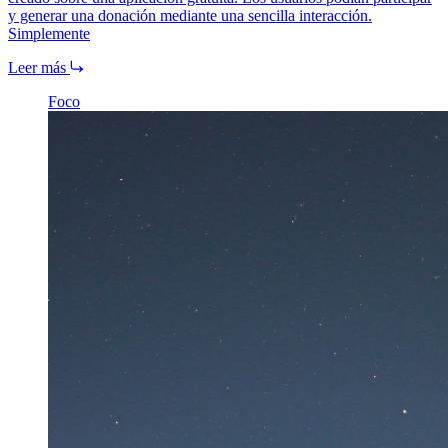
y generar una donación mediante una sencilla interacción.
Simplemente
Leer más
Foco