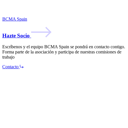
BCMA Spain
Hazte Socio
Escríbenos y el equipo BCMA Spain se pondrá en contacto contigo.
Forma parte de la asociación y participa de nuestras comisiones de
trabajo
Contacto