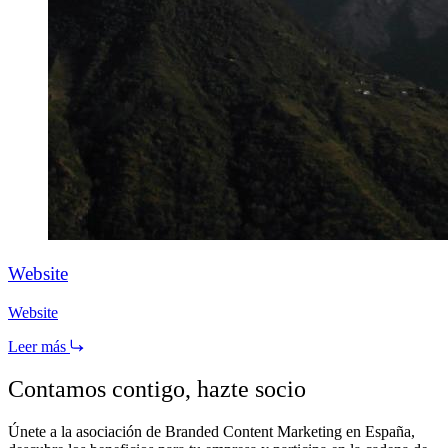
Website
Website
Leer más
Contamos contigo,
hazte socio
Únete a la asociación de Branded Content Marketing en España,