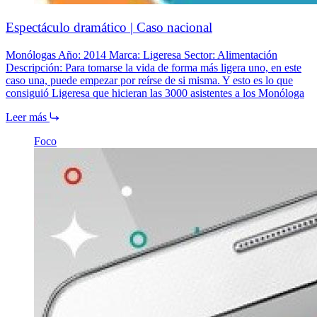
Espectáculo dramático | Caso nacional
Monólogas Año: 2014 Marca: Ligeresa Sector: Alimentación
Descripción: Para tomarse la vida de forma más ligera uno, en este
caso una, puede empezar por reírse de si misma. Y esto es lo que
consiguió Ligeresa que hicieran las 3000 asistentes a los Monóloga
Leer más
Foco