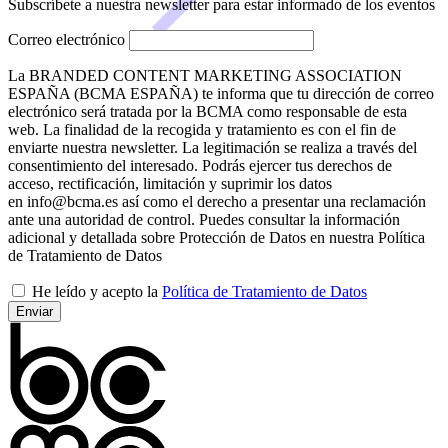
Subscríbete a nuestra newsletter para estar informado de los eventos
Correo electrónico
La BRANDED CONTENT MARKETING ASSOCIATION
ESPAÑA (BCMA ESPAÑA) te informa que tu dirección de correo
electrónico será tratada por la BCMA como responsable de esta
web. La finalidad de la recogida y tratamiento es con el fin de
enviarte nuestra newsletter. La legitimación se realiza a través del
consentimiento del interesado. Podrás ejercer tus derechos de
acceso, rectificación, limitación y suprimir los datos
en info@bcma.es así como el derecho a presentar una reclamación
ante una autoridad de control. Puedes consultar la información
adicional y detallada sobre Protección de Datos en nuestra Política
de Tratamiento de Datos
He leído y acepto la
Política de Tratamiento de Datos