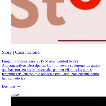
Story | Caso nacional
Fingering Stories Año: 2019 Marca: Control Sector:
Anticonceptivos Descripción: Control lleva a su terreno los gestos
que hacemos en las redes sociales para enseñarnos las partes
femeninas del cuerpo que pueden estimularse. Nos encanta como
han sumado las
Leer más
Foco