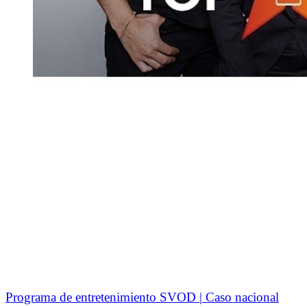
Programa de entretenimiento SVOD | Caso nacional