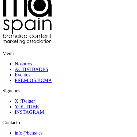
Menú
Nosotros
ACTIVIDADES
Eventos
PREMIOS BCMA
Síguenos
X (Twitter)
YOUTUBE
INSTAGRAM
Contacto
info@bcma.es