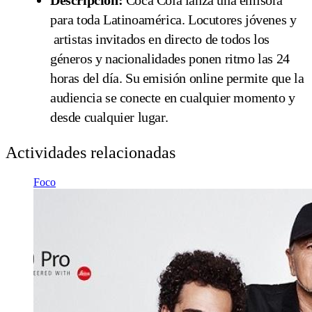
Descripción:
Coca Cola lanza una emisora
para toda Latinoamérica. Locutores jóvenes y
artistas invitados en directo de todos los
géneros y nacionalidades ponen ritmo las 24
horas del día. Su emisión online permite que la
audiencia se conecte en cualquier momento y
desde cualquier lugar.
Actividades relacionadas
Foco