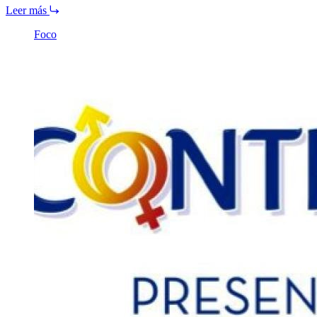
Leer más
Foco