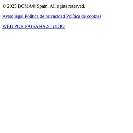
© 2025 BCMA® Spain. All rights reserved.
Aviso legal
Política de privacidad
Política de cookies
WEB POR PAISANA.STUDIO