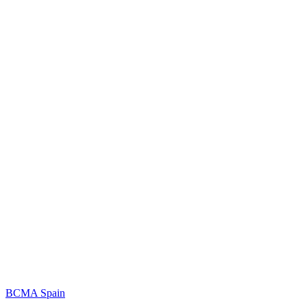
BCMA Spain