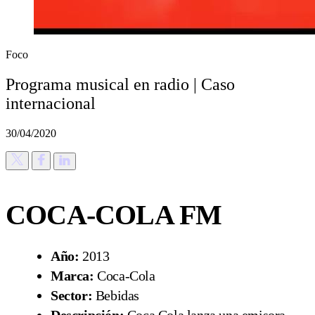
Foco
Programa musical en radio | Caso
internacional
30/04/2020
COCA-COLA FM
Año:
2013
Marca:
Coca-Cola
Sector:
Bebidas