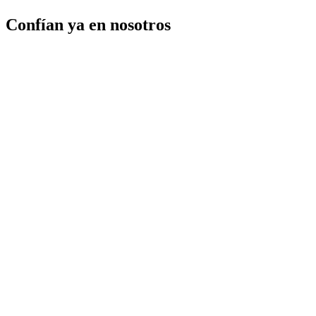
Confían ya en nosotros