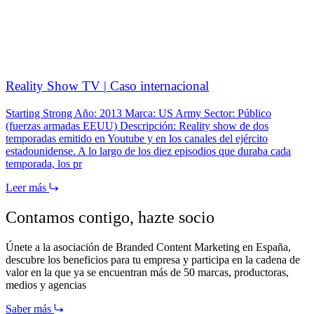
Reality Show TV | Caso internacional
Starting Strong Año: 2013 Marca: US Army Sector: Público
(fuerzas armadas EEUU) Descripción: Reality show de dos
temporadas emitido en Youtube y en los canales del ejército
estadounidense. A lo largo de los diez episodios que duraba cada
temporada, los pr
Leer más
Contamos contigo,
hazte socio
Únete a la asociación de Branded Content Marketing en España,
descubre los beneficios para tu empresa y participa en la cadena de
valor en la que ya se encuentran más de 50 marcas, productoras,
medios y agencias
Saber más