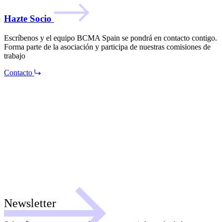
Hazte Socio
Escríbenos y el equipo BCMA Spain se pondrá en contacto contigo.
Forma parte de la asociación y participa de nuestras comisiones de
trabajo
Contacto
Newsletter