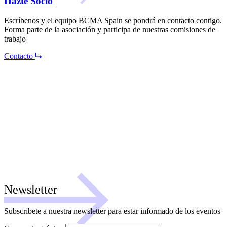
Hazte Socio
Escríbenos y el equipo BCMA Spain se pondrá en contacto contigo.
Forma parte de la asociación y participa de nuestras comisiones de
trabajo
Contacto
Newsletter
Subscríbete a nuestra newsletter para estar informado de los eventos