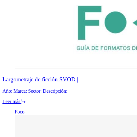
Largometraje de ficción SVOD |
Año: Marca: Sector: Descripción:
Leer más
Foco