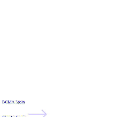
BCMA Spain