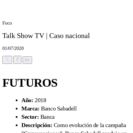
Foco
Talk Show TV | Caso nacional
01/07/2020
FUTUROS
Año:
2018
Marca:
Banco Sabadell
Sector:
Banca
Descripción:
Como evolución de la campaña