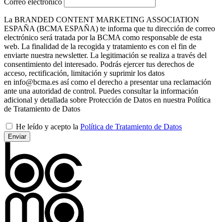
Correo electrónico
La BRANDED CONTENT MARKETING ASSOCIATION
ESPAÑA (BCMA ESPAÑA) te informa que tu dirección de correo
electrónico será tratada por la BCMA como responsable de esta
web. La finalidad de la recogida y tratamiento es con el fin de
enviarte nuestra newsletter. La legitimación se realiza a través del
consentimiento del interesado. Podrás ejercer tus derechos de
acceso, rectificación, limitación y suprimir los datos
en info@bcma.es así como el derecho a presentar una reclamación
ante una autoridad de control. Puedes consultar la información
adicional y detallada sobre Protección de Datos en nuestra Política
de Tratamiento de Datos
He leído y acepto la
Política de Tratamiento de Datos