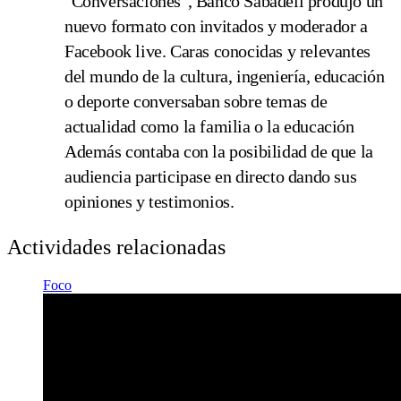
"Conversaciones", Banco Sabadell produjo un
nuevo formato con invitados y moderador a
Facebook live. Caras conocidas y relevantes
del mundo de la cultura, ingeniería, educación
o deporte conversaban sobre temas de
actualidad como la familia o la educación
Además contaba con la posibilidad de que la
audiencia participase en directo dando sus
opiniones y testimonios.
Actividades relacionadas
Foco