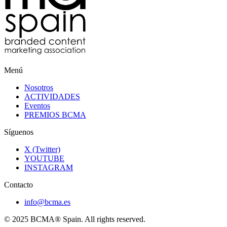
Menú
Nosotros
ACTIVIDADES
Eventos
PREMIOS BCMA
Síguenos
X (Twitter)
YOUTUBE
INSTAGRAM
Contacto
info@bcma.es
© 2025 BCMA® Spain. All rights reserved.