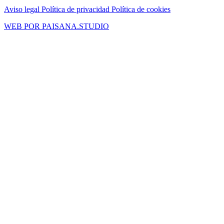
Aviso legal
Política de privacidad
Política de cookies
WEB POR PAISANA.STUDIO