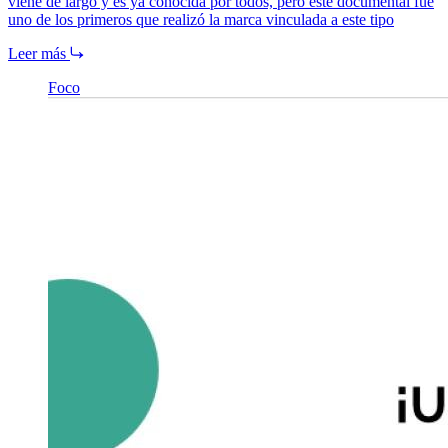
viene de largo y es ya conocida por todos, pero este documental fue
uno de los primeros que realizó la marca vinculada a este tipo
Leer más
Foco