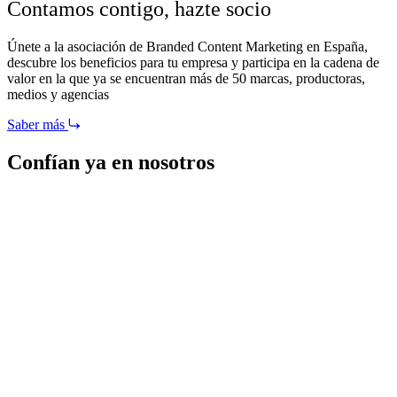
Contamos contigo,
hazte socio
Únete a la asociación de Branded Content Marketing en España,
descubre los beneficios para tu empresa y participa en la cadena de
valor en la que ya se encuentran más de 50 marcas, productoras,
medios y agencias
Saber más
Confían ya en nosotros