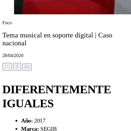
Foco
Tema musical en soporte digital | Caso
nacional
28/04/2020
DIFERENTEMENTE
IGUALES
Año:
2017
Marca:
SEGIB