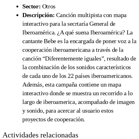
Sector:
Otros
Descripción:
Canción multipista con mapa
interactivo para la secrtaría General de
Iberoamérica. ¿A qué suena Iberoamérica? La
cantante Bebe es la encargada de poner voz a la
cooperación iberoamericana a través de la
canción “Diferentemente iguales”, resultado de
la combinación de los sonidos característicos
de cada uno de los 22 países iberoamericanos.
Además, esta campaña contiene un mapa
interactivo donde se muestra un recorrido a lo
largo de iberoamerica, acompañado de imagen
y sonido, para acercar al usuario estos
proyectos de cooperación.
Actividades relacionadas