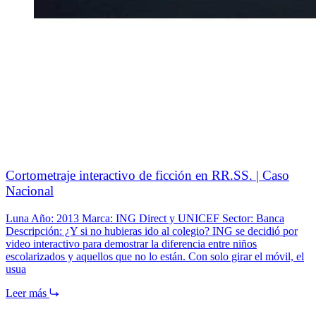
Cortometraje interactivo de ficción en RR.SS. | Caso
Nacional
Luna Año: 2013 Marca: ING Direct y UNICEF Sector: Banca
Descripción: ¿Y si no hubieras ido al colegio? ING se decidió por
video interactivo para demostrar la diferencia entre niños
escolarizados y aquellos que no lo están. Con solo girar el móvil, el
usua
Leer más