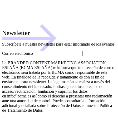
Newsletter
Subscríbete a nuestra newsletter para estar informado de los eventos
Correo electrónico
La BRANDED CONTENT MARKETING ASSOCIATION
ESPAÑA (BCMA ESPAÑA) te informa que tu dirección de correo
electrónico será tratada por la BCMA como responsable de esta
web. La finalidad de la recogida y tratamiento es con el fin de
enviarte nuestra newsletter. La legitimación se realiza a través del
consentimiento del interesado. Podrás ejercer tus derechos de
acceso, rectificación, limitación y suprimir los datos
en info@bcma.es así como el derecho a presentar una reclamación
ante una autoridad de control. Puedes consultar la información
adicional y detallada sobre Protección de Datos en nuestra Política
de Tratamiento de Datos