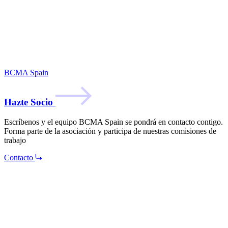
BCMA Spain
Hazte Socio
Escríbenos y el equipo BCMA Spain se pondrá en contacto contigo.
Forma parte de la asociación y participa de nuestras comisiones de
trabajo
Contacto