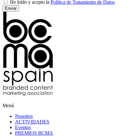
He leído y acepto la
Política de Tratamiento de Datos
Menú
Nosotros
ACTIVIDADES
Eventos
PREMIOS BCMA