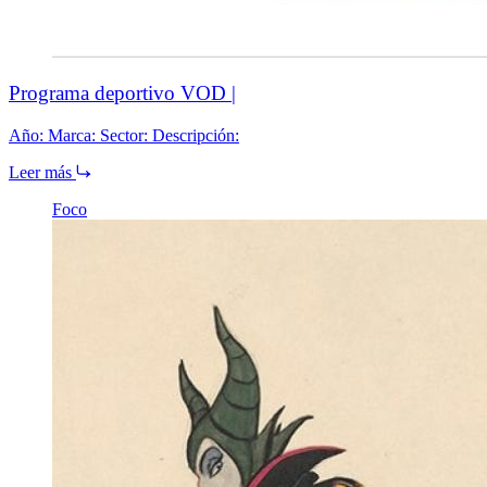
Programa deportivo VOD |
Año: Marca: Sector: Descripción:
Leer más
Foco