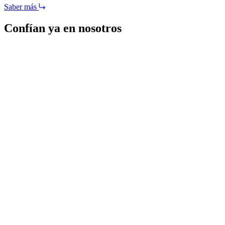
Saber más
Confían ya en nosotros