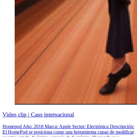
Video clip | Caso internacional
Homepod Año: 2018 Marca: Apple Sector: Electrónica Descripción:
El HomePod se posiciona como una herramienta capaz de modificar