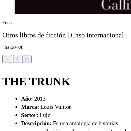
Foco
Otros libros de ficción | Caso internacional
26/04/2020
THE TRUNK
Año:
2013
Marca:
Louis Vuitton
Sector:
Lujo
Descripción:
Es una antología de historias