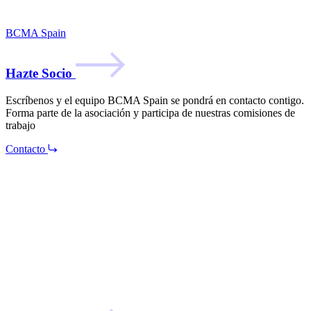
BCMA Spain
Hazte Socio
Escríbenos y el equipo BCMA Spain se pondrá en contacto contigo.
Forma parte de la asociación y participa de nuestras comisiones de
trabajo
Contacto