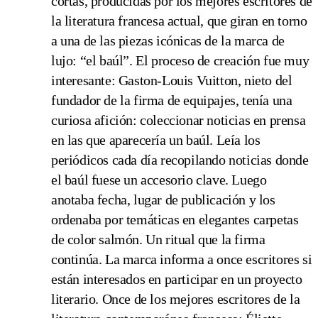
cortas, producidas por los mejores escritores de
la literatura francesa actual, que giran en torno
a una de las piezas icónicas de la marca de
lujo: “el baúl”. El proceso de creación fue muy
interesante: Gaston-Louis Vuitton, nieto del
fundador de la firma de equipajes, tenía una
curiosa afición: coleccionar noticias en prensa
en las que aparecería un baúl. Leía los
periódicos cada día recopilando noticias donde
el baúl fuese un accesorio clave. Luego
anotaba fecha, lugar de publicación y los
ordenaba por temáticas en elegantes carpetas
de color salmón. Un ritual que la firma
continúa. La marca informa a once escritores si
están interesados en participar en un proyecto
literario. Once de los mejores escritores de la