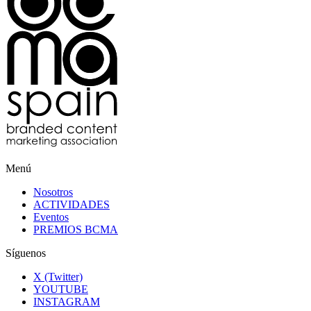
Menú
Nosotros
ACTIVIDADES
Eventos
PREMIOS BCMA
Síguenos
X (Twitter)
YOUTUBE
INSTAGRAM