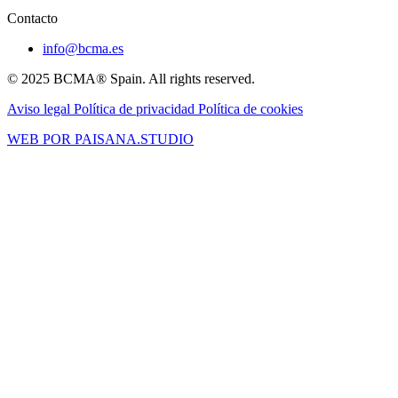
Contacto
info@bcma.es
© 2025 BCMA® Spain. All rights reserved.
Aviso legal
Política de privacidad
Política de cookies
WEB POR PAISANA.STUDIO