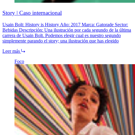
Story | Caso internacional
Usain Bolt: History is History Año: 2017 Marca: Gatorade Sector:
Bebidas Descripción: Una ilustración por cada segundo de la última
carrera de Usain Bolt. Podemos elegir cual es nuestro segundo
simplemente parando el story; una ilustración que has elegido
Leer más
Foco