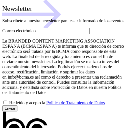
Newsletter
Subscríbete a nuestra newsletter para estar informado de los eventos
Correo electrónico
La BRANDED CONTENT MARKETING ASSOCIATION
ESPAÑA (BCMA ESPAÑA) te informa que tu dirección de correo
electrónico será tratada por la BCMA como responsable de esta
web. La finalidad de la recogida y tratamiento es con el fin de
enviarte nuestra newsletter. La legitimación se realiza a través del
consentimiento del interesado. Podrás ejercer tus derechos de
acceso, rectificación, limitación y suprimir los datos
en info@bcma.es así como el derecho a presentar una reclamación
ante una autoridad de control. Puedes consultar la información
adicional y detallada sobre Protección de Datos en nuestra Política
de Tratamiento de Datos
He leído y acepto la
Política de Tratamiento de Datos