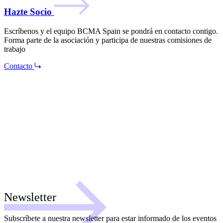
Hazte Socio
Escríbenos y el equipo BCMA Spain se pondrá en contacto contigo.
Forma parte de la asociación y participa de nuestras comisiones de
trabajo
Contacto
Newsletter
Subscríbete a nuestra newsletter para estar informado de los eventos