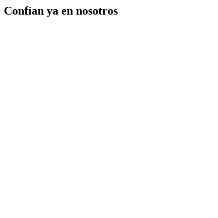
Confían ya en nosotros