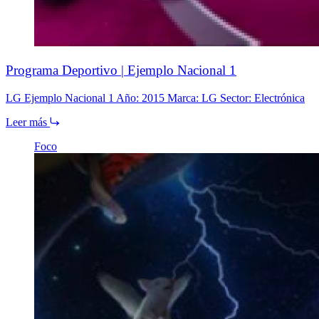
Programa Deportivo | Ejemplo Nacional 1
LG Ejemplo Nacional 1 Año: 2015 Marca: LG Sector: Electrónica
Leer más
Foco