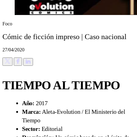
Foco
Cómic de ficción impreso | Caso nacional
27/04/2020
TIEMPO AL TIEMPO
Año:
2017
Marca:
Aleta-Evolution / El Ministerio del
Tiempo
Sector:
Editorial