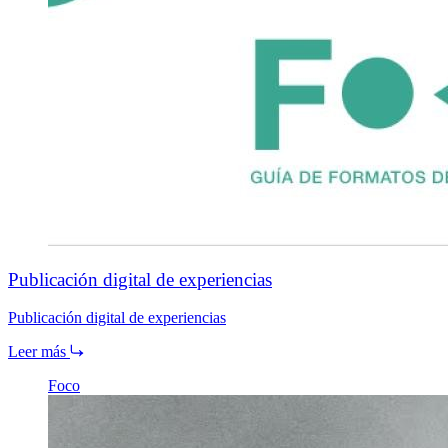
Publicación digital de experiencias
Publicación digital de experiencias
Leer más
Foco