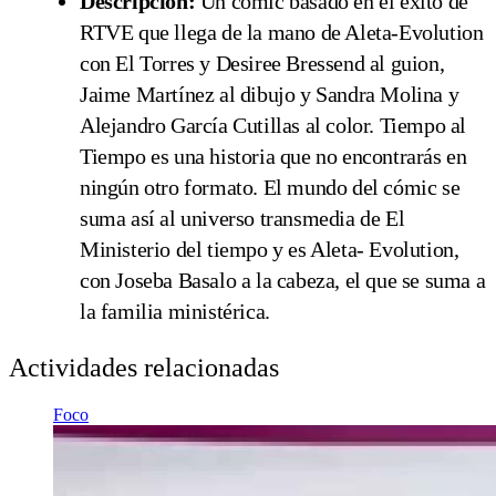
Descripción:
Un cómic basado en el éxito de
RTVE que llega de la mano de Aleta-Evolution
con El Torres y Desiree Bressend al guion,
Jaime Martínez al dibujo y Sandra Molina y
Alejandro García Cutillas al color. Tiempo al
Tiempo es una historia que no encontrarás en
ningún otro formato. El mundo del cómic se
suma así al universo transmedia de El
Ministerio del tiempo y es Aleta- Evolution,
con Joseba Basalo a la cabeza, el que se suma a
la familia ministérica.
Actividades relacionadas
Foco