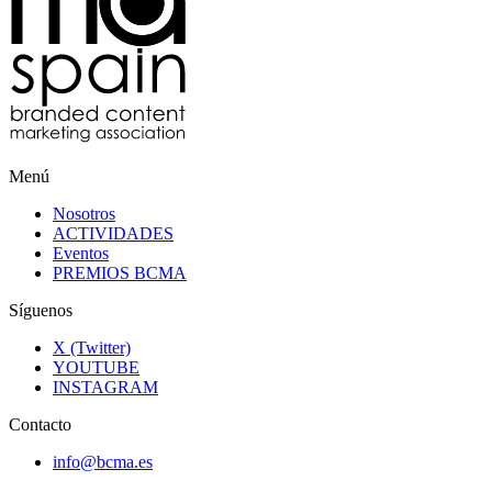
Menú
Nosotros
ACTIVIDADES
Eventos
PREMIOS BCMA
Síguenos
X (Twitter)
YOUTUBE
INSTAGRAM
Contacto
info@bcma.es