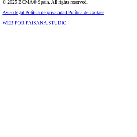
© 2025 BCMA® Spain. All rights reserved.
Aviso legal
Política de privacidad
Política de cookies
WEB POR PAISANA.STUDIO