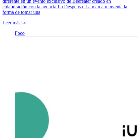
diferente en un evento exclusivo de Beefeater creado en
colaboración con la agencia La Despensa. La marca reinventa la
forma de tomar una
Leer más
Foco