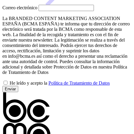
Correo electrónico
La BRANDED CONTENT MARKETING ASSOCIATION
ESPAÑA (BCMA ESPAÑA) te informa que tu dirección de correo
electrónico será tratada por la BCMA como responsable de esta
web. La finalidad de la recogida y tratamiento es con el fin de
enviarte nuestra newsletter. La legitimación se realiza a través del
consentimiento del interesado. Podrás ejercer tus derechos de
acceso, rectificación, limitación y suprimir los datos
en info@bcma.es así como el derecho a presentar una reclamación
ante una autoridad de control. Puedes consultar la información
adicional y detallada sobre Protección de Datos en nuestra Política
de Tratamiento de Datos
He leído y acepto la
Política de Tratamiento de Datos