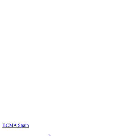
BCMA Spain