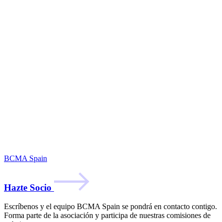
BCMA Spain
Hazte Socio
Escríbenos y el equipo BCMA Spain se pondrá en contacto contigo.
Forma parte de la asociación y participa de nuestras comisiones de