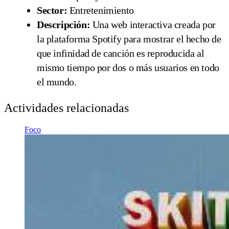
Sector:
Entretenimiento
Descripción:
Una web interactiva creada por
la plataforma Spotify para mostrar el hecho de
que infinidad de canción es reproducida al
mismo tiempo por dos o más usuarios en todo
el mundo.
Actividades relacionadas
Foco