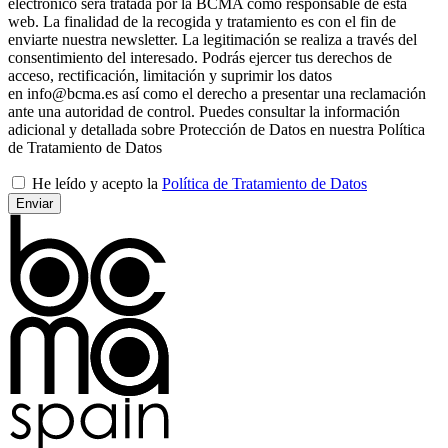
electrónico será tratada por la BCMA como responsable de esta
web. La finalidad de la recogida y tratamiento es con el fin de
enviarte nuestra newsletter. La legitimación se realiza a través del
consentimiento del interesado. Podrás ejercer tus derechos de
acceso, rectificación, limitación y suprimir los datos
en info@bcma.es así como el derecho a presentar una reclamación
ante una autoridad de control. Puedes consultar la información
adicional y detallada sobre Protección de Datos en nuestra Política
de Tratamiento de Datos
He leído y acepto la
Política de Tratamiento de Datos