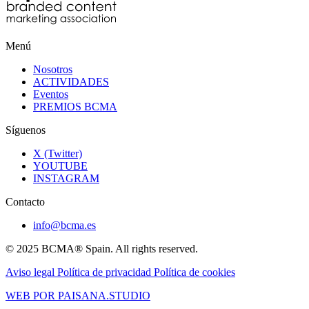
Menú
Nosotros
ACTIVIDADES
Eventos
PREMIOS BCMA
Síguenos
X (Twitter)
YOUTUBE
INSTAGRAM
Contacto
info@bcma.es
© 2025 BCMA® Spain. All rights reserved.
Aviso legal
Política de privacidad
Política de cookies
WEB POR PAISANA.STUDIO