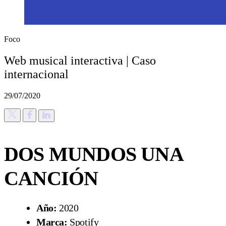
Foco
Web musical interactiva | Caso
internacional
29/07/2020
DOS MUNDOS UNA
CANCIÓN
Año:
2020
Marca:
Spotify