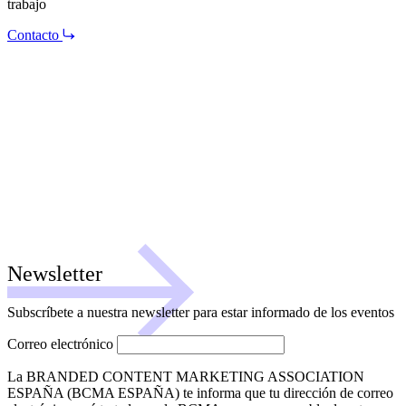
trabajo
Contacto
Newsletter
Subscríbete a nuestra newsletter para estar informado de los eventos
Correo electrónico
La BRANDED CONTENT MARKETING ASSOCIATION
ESPAÑA (BCMA ESPAÑA) te informa que tu dirección de correo