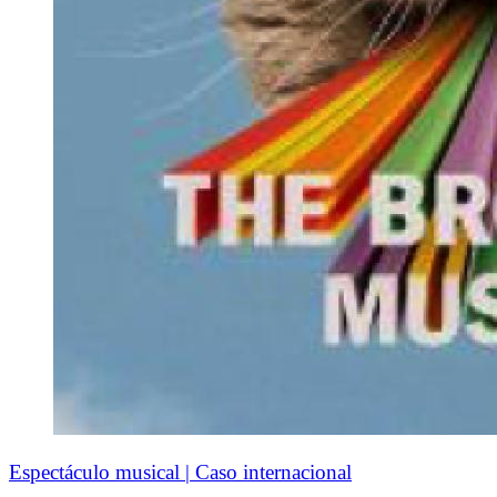
Espectáculo musical | Caso internacional