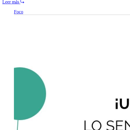
Leer más
Foco