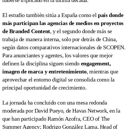
haberse triplicado en la última década.
El estudio también sitúa a España como el
país donde
más participan las agencias de medios en proyectos
de Branded Content
, y el segundo donde más se
trabaja de manera interna, solo por detrás de China,
según datos comparativos internacionales de SCOPEN.
Para anunciantes y agentes, los valores que mejor
definen la disciplina siguen siendo
engagement,
imagen de marca y entretenimiento
, mientras que
aprovechar el entorno digital se consolida como la
principal oportunidad de crecimiento.
La jornada ha concluido con una mesa redonda
moderada por David Pueyo, de Havas Network, en la
que han participado Ramón Azofra, CEO of The
Summer Agency; Rodrigo González Lama, Head of