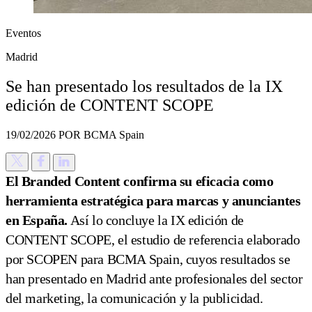
Eventos
Madrid
Se han presentado los resultados de la IX
edición de CONTENT SCOPE
19/02/2026
POR BCMA Spain
El Branded Content confirma su eficacia como
herramienta estratégica para marcas y anunciantes
en España.
Así lo concluye la IX edición de
CONTENT SCOPE, el estudio de referencia elaborado
por SCOPEN para BCMA Spain, cuyos resultados se
han presentado en Madrid ante profesionales del sector
del marketing, la comunicación y la publicidad.