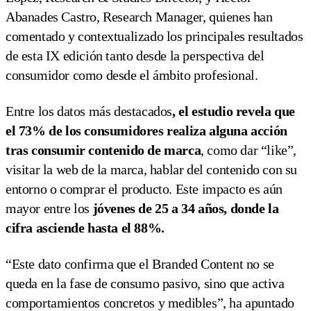
Abanades Castro, Research Manager, quienes han
comentado y contextualizado los principales resultados
de esta IX edición tanto desde la perspectiva del
consumidor como desde el ámbito profesional.
Entre los datos más destacados
, el estudio revela que
el 73% de los consumidores realiza alguna acción
tras consumir contenido de marca
, como dar “like”,
visitar la web de la marca, hablar del contenido con su
entorno o comprar el producto. Este impacto es aún
mayor entre los
jóvenes de 25 a 34 años, donde la
cifra asciende hasta el 88%.
“Este dato confirma que el Branded Content no se
queda en la fase de consumo pasivo, sino que activa
comportamientos concretos y medibles”, ha apuntado