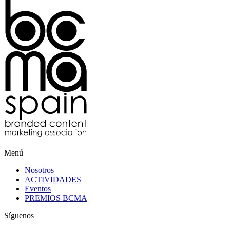
Menú
Nosotros
ACTIVIDADES
Eventos
PREMIOS BCMA
Síguenos