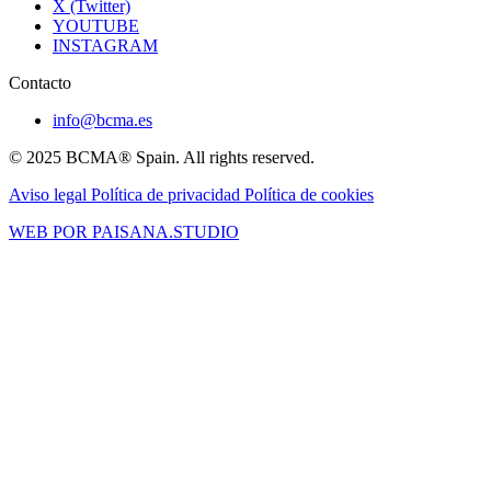
X (Twitter)
YOUTUBE
INSTAGRAM
Contacto
info@bcma.es
© 2025 BCMA® Spain. All rights reserved.
Aviso legal
Política de privacidad
Política de cookies
WEB POR PAISANA.STUDIO