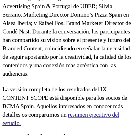
Advertising Spain & Portugal de UBER; Silvia
Serrano, Marketing Director Domino’s Pizza Spain en
Alsea Iberia; y Rafael Fos, Brand Marketer Director de
Condé Nast. Durante la conversación, los participantes
han compartido su visión sobre el presente y futuro del
Branded Content, coincidiendo en señalar la necesidad
de seguir apostando por la creatividad, la calidad de los
contenidos y una conexión más auténtica con las
audiencias.
La versión completa de los resultados del IX
CONTENT SCOPE está disponible para los socios de
BCMA Spain. Aquellos interesados en conocer más
detalles os compartimos un
resumen ejecutivo del
estudio.