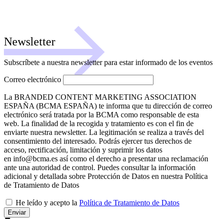
Newsletter
Subscríbete a nuestra newsletter para estar informado de los eventos
Correo electrónico
La BRANDED CONTENT MARKETING ASSOCIATION
ESPAÑA (BCMA ESPAÑA) te informa que tu dirección de correo
electrónico será tratada por la BCMA como responsable de esta
web. La finalidad de la recogida y tratamiento es con el fin de
enviarte nuestra newsletter. La legitimación se realiza a través del
consentimiento del interesado. Podrás ejercer tus derechos de
acceso, rectificación, limitación y suprimir los datos
en info@bcma.es así como el derecho a presentar una reclamación
ante una autoridad de control. Puedes consultar la información
adicional y detallada sobre Protección de Datos en nuestra Política
de Tratamiento de Datos
He leído y acepto la
Política de Tratamiento de Datos