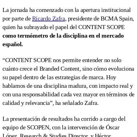
La jornada ha comenzado con la apertura institucional
por parte de
Ricardo Zafra
, presidente de BCMA Spain,
quien ha subrayado el papel del CONTENT SCOPE
como termómetro de la disciplina en el mercado
español.
“CONTENT SCOPE nos permite entender no solo
cuánto crece el Branded Content, sino cómo evoluciona
su papel dentro de las estrategias de marca. Hoy
hablamos de una disciplina madura, con impacto real y
con una responsabilidad cada vez mayor en términos de
calidad y relevancia”, ha señalado Zafra.
La presentación de resultados ha corrido a cargo del
equipo de SCOPEN, con la intervención de Óscar
López, Research & Studies Director, y Héctor