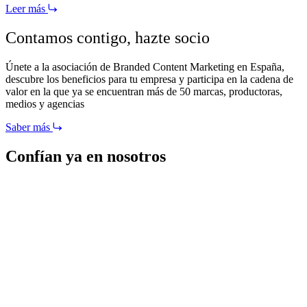
Leer más
Contamos contigo,
hazte socio
Únete a la asociación de Branded Content Marketing en España,
descubre los beneficios para tu empresa y participa en la cadena de
valor en la que ya se encuentran más de 50 marcas, productoras,
medios y agencias
Saber más
Confían ya en nosotros