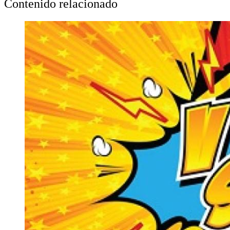
Contenido relacionado