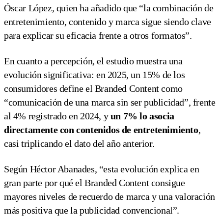
Óscar López, quien ha añadido que “la combinación de
entretenimiento, contenido y marca sigue siendo clave
para explicar su eficacia frente a otros formatos”.
En cuanto a percepción, el estudio muestra una
evolución significativa: en 2025, un 15% de los
consumidores define el Branded Content como
“comunicación de una marca sin ser publicidad”, frente
al 4% registrado en 2024, y
un 7% lo asocia
directamente con contenidos de entretenimiento
,
casi triplicando el dato del año anterior.
Según Héctor Abanades, “esta evolución explica en
gran parte por qué el Branded Content consigue
mayores niveles de recuerdo de marca y una valoración
más positiva que la publicidad convencional”.