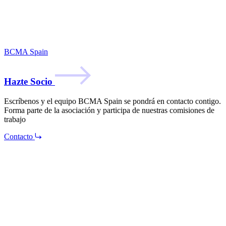
BCMA Spain
Hazte Socio
Escríbenos y el equipo BCMA Spain se pondrá en contacto contigo.
Forma parte de la asociación y participa de nuestras comisiones de
trabajo
Contacto