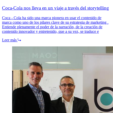
Coca-Cola nos lleva en un viaje a través del storytelling
Coca - Cola ha sido una marca pionera en usar el contenido de
marca como uno de los pilares clave de su estrategia de marketing .
Entiende plenamente el poder de la narración, de la creación de
contenido innovador y entretenido, que a su vez, se traduce e
Leer más