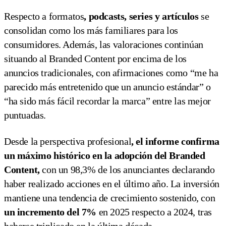
Respecto a formatos
, podcasts, series y artículos
se
consolidan como los más familiares para los
consumidores. Además, las valoraciones continúan
situando al Branded Content por encima de los
anuncios tradicionales, con afirmaciones como “me ha
parecido más entretenido que un anuncio estándar” o
“ha sido más fácil recordar la marca” entre las mejor
puntuadas.
Desde la perspectiva profesional
, el informe confirma
un máximo histórico en la adopción del Branded
Content,
con un 98,3% de los anunciantes declarando
haber realizado acciones en el último año. La inversión
mantiene una tendencia de crecimiento sostenido, con
un incremento del 7%
en 2025 respecto a 2024, tras