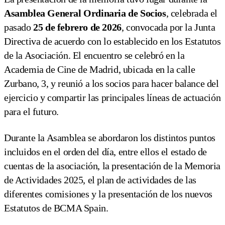
Asamblea General Ordinaria de Socios
, celebrada el
pasado
25 de febrero de 2026
, convocada por la Junta
Directiva de acuerdo con lo establecido en los Estatutos
de la Asociación. El encuentro se celebró en la
Academia de Cine de Madrid, ubicada en la calle
Zurbano, 3, y reunió a los socios para hacer balance del
ejercicio y compartir las principales líneas de actuación
para el futuro.
Durante la Asamblea se abordaron los distintos puntos
incluidos en el orden del día, entre ellos el estado de
cuentas de la asociación, la presentación de la Memoria
de Actividades 2025, el plan de actividades de las
diferentes comisiones y la presentación de los nuevos
Estatutos de BCMA Spain.