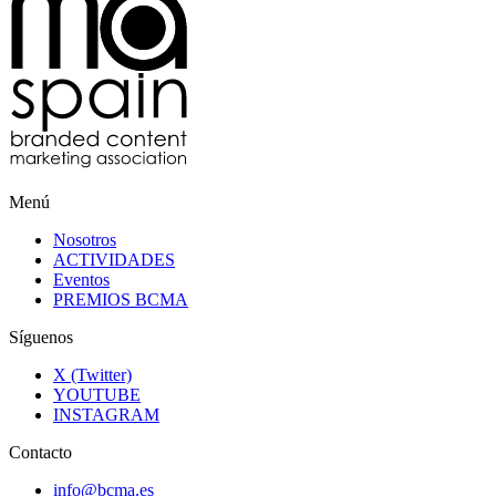
Menú
Nosotros
ACTIVIDADES
Eventos
PREMIOS BCMA
Síguenos
X (Twitter)
YOUTUBE
INSTAGRAM
Contacto
info@bcma.es