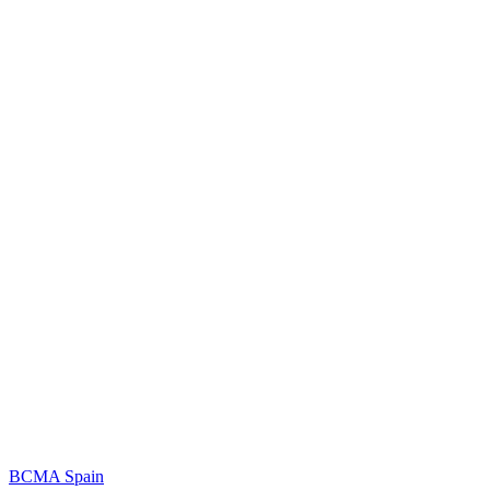
BCMA Spain