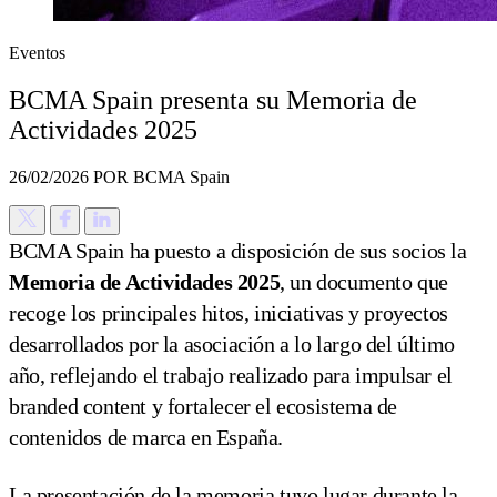
Eventos
BCMA Spain presenta su Memoria de
Actividades 2025
26/02/2026
POR BCMA Spain
BCMA Spain ha puesto a disposición de sus socios la
Memoria de Actividades 2025
, un documento que
recoge los principales hitos, iniciativas y proyectos
desarrollados por la asociación a lo largo del último
año, reflejando el trabajo realizado para impulsar el
branded content y fortalecer el ecosistema de
contenidos de marca en España.
La presentación de la memoria tuvo lugar durante la