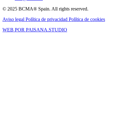
© 2025 BCMA® Spain. All rights reserved.
Aviso legal
Política de privacidad
Política de cookies
WEB POR PAISANA.STUDIO