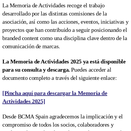
La Memoria de Actividades recoge el trabajo
desarrollado por las distintas comisiones de la
asociación, así como las acciones, eventos, iniciativas y
proyectos que han contribuido a seguir posicionando el
branded content como una disciplina clave dentro de la
comunicación de marcas.
La Memoria de Actividades 2025 ya está disponible
para su consulta y descarga.
Puedes acceder al
documento completo a través del siguiente enlace:
[Pincha aquí para descargar la Memoria de
Actividades 2025]
Desde BCMA Spain agradecemos la implicación y el
compromiso de todos los socios, colaboradores y