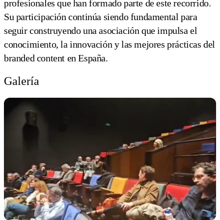
profesionales que han formado parte de este recorrido.
Su participación continúa siendo fundamental para
seguir construyendo una asociación que impulsa el
conocimiento, la innovación y las mejores prácticas del
branded content en España.
Galería