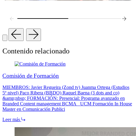
Contenido relacionado
Comisión de Formación
MIEMBROS: Javier Regueira (Zond tv) Juanma Ortega (Estudios
5º nivel) Paco Ribera (BBDO) Raquel Baena (3 dots and co)
&amp;nbsp; FORMACIÓN: Presencial: Programa avanzado en
Branded Content management BCMA_ UCM Formación In House
Master en Comunicación Publici
Leer más