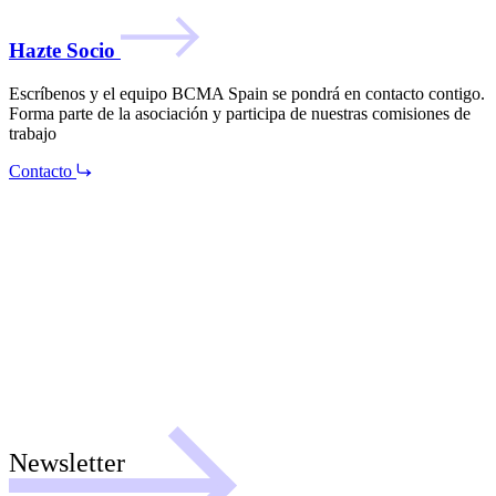
Hazte Socio
Escríbenos y el equipo BCMA Spain se pondrá en contacto contigo.
Forma parte de la asociación y participa de nuestras comisiones de
trabajo
Contacto
Newsletter