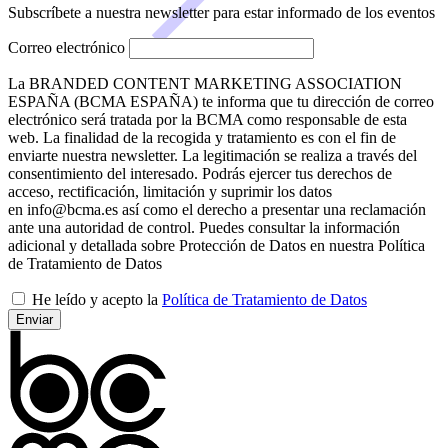
Subscríbete a nuestra newsletter para estar informado de los eventos
Correo electrónico
La BRANDED CONTENT MARKETING ASSOCIATION
ESPAÑA (BCMA ESPAÑA) te informa que tu dirección de correo
electrónico será tratada por la BCMA como responsable de esta
web. La finalidad de la recogida y tratamiento es con el fin de
enviarte nuestra newsletter. La legitimación se realiza a través del
consentimiento del interesado. Podrás ejercer tus derechos de
acceso, rectificación, limitación y suprimir los datos
en info@bcma.es así como el derecho a presentar una reclamación
ante una autoridad de control. Puedes consultar la información
adicional y detallada sobre Protección de Datos en nuestra Política
de Tratamiento de Datos
He leído y acepto la
Política de Tratamiento de Datos