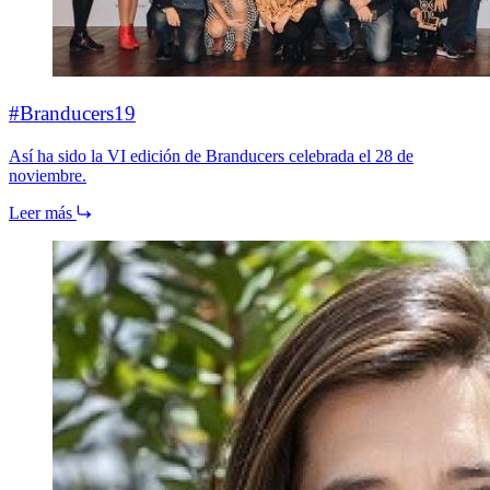
#Branducers19
Así ha sido la VI edición de Branducers celebrada el 28 de
noviembre.
Leer más