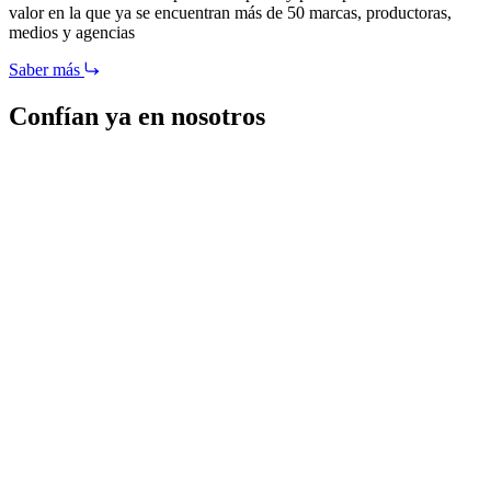
valor en la que ya se encuentran más de 50 marcas, productoras,
medios y agencias
Saber más
Confían ya en nosotros