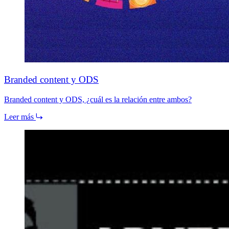
Branded content y ODS
Branded content y ODS, ¿cuál es la relación entre ambos?
Leer más