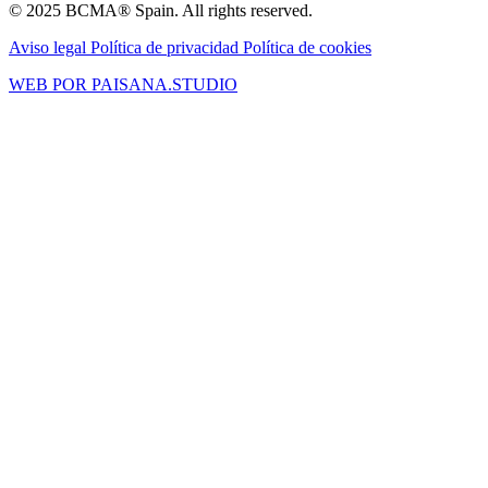
© 2025 BCMA® Spain. All rights reserved.
Aviso legal
Política de privacidad
Política de cookies
WEB POR PAISANA.STUDIO