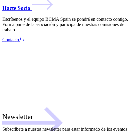
Hazte Socio
Escríbenos y el equipo BCMA Spain se pondrá en contacto contigo.
Forma parte de la asociación y participa de nuestras comisiones de
trabajo
Contacto
Newsletter
Subscríbete a nuestra newsletter para estar informado de los eventos