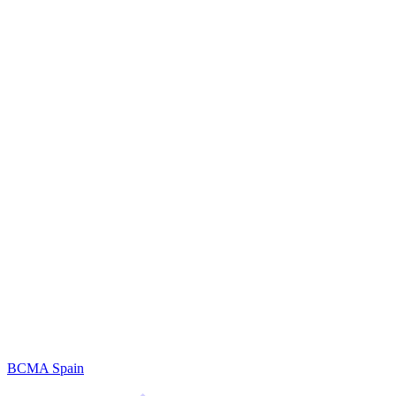
BCMA Spain