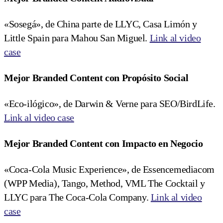
«Sosegá», de China parte de LLYC, Casa Limón y
Little Spain para Mahou San Miguel.
Link al video
case
Mejor Branded Content con Propósito Social
«Eco-ilógico», de Darwin & Verne para SEO/BirdLife.
Link al video case
Mejor Branded Content con Impacto en Negocio
«Coca-Cola Music Experience», de Essencemediacom
(WPP Media), Tango, Method, VML The Cocktail y
LLYC para The Coca-Cola Company.
Link al video
case