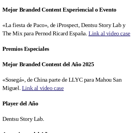
Mejor Branded Content Experiencial o Evento
«La fiesta de Paco», de iProspect, Dentsu Story Lab y
The Mix para Pernod Ricard España.
Link al video case
Premios Especiales
Mejor Branded Content del Año 2025
«Sosegá», de China parte de LLYC para Mahou San
Miguel.
Link al video case
Player del Año
Dentsu Story Lab.