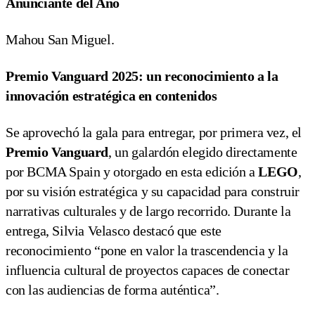
Anunciante del Año
Mahou San Miguel.
Premio Vanguard 2025: un reconocimiento a la
innovación estratégica en contenidos
Se aprovechó la gala para entregar, por primera vez, el
Premio Vanguard
, un galardón elegido directamente
por BCMA Spain y otorgado en esta edición a
LEGO
,
por su visión estratégica y su capacidad para construir
narrativas culturales y de largo recorrido. Durante la
entrega, Silvia Velasco destacó que este
reconocimiento “pone en valor la trascendencia y la
influencia cultural de proyectos capaces de conectar
con las audiencias de forma auténtica”.