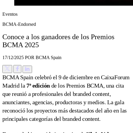
Eventos
BCMA-Endorsed
Conoce a los ganadores de los Premios
BCMA 2025
17/12/2025
POR BCMA Spain
BCMA Spain celebró el 9 de diciembre en CaixaForum
Madrid la
7ª edición
de los Premios BCMA, una cita
que reunió a profesionales del branded content,
anunciantes, agencias, productoras y medios. La gala
reconoció los proyectos más destacados del año en las
principales categorías del branded content.