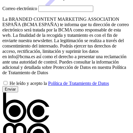
Correo electrónico
La BRANDED CONTENT MARKETING ASSOCIATION
ESPAÑA (BCMA ESPAÑA) te informa que tu dirección de correo
electrónico será tratada por la BCMA como responsable de esta
web. La finalidad de la recogida y tratamiento es con el fin de
enviarte nuestra newsletter. La legitimación se realiza a través del
consentimiento del interesado. Podrás ejercer tus derechos de
acceso, rectificación, limitación y suprimir los datos
en info@bcma.es así como el derecho a presentar una reclamación
ante una autoridad de control. Puedes consultar la información
adicional y detallada sobre Protección de Datos en nuestra Política
de Tratamiento de Datos
He leído y acepto la
Política de Tratamiento de Datos