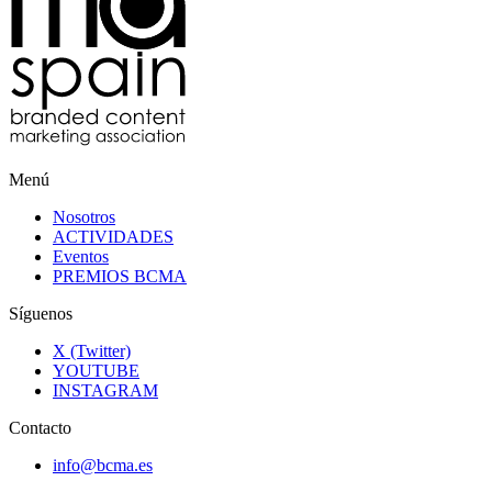
Menú
Nosotros
ACTIVIDADES
Eventos
PREMIOS BCMA
Síguenos
X (Twitter)
YOUTUBE
INSTAGRAM
Contacto
info@bcma.es