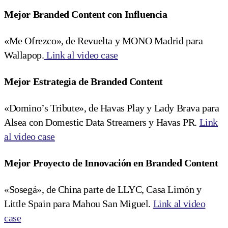
Mejor Branded Content con Influencia
«Me Ofrezco», de Revuelta y MONO Madrid para
Wallapop.
Link al video case
Mejor Estrategia de Branded Content
«Domino’s Tribute», de Havas Play y Lady Brava para
Alsea con Domestic Data Streamers y Havas PR.
Link
al video case
Mejor Proyecto de Innovación en Branded Content
«Sosegá», de China parte de LLYC, Casa Limón y
Little Spain para Mahou San Miguel.
Link al video
case