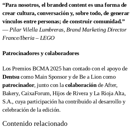
“Para nosotros, el branded content es una forma de
crear cultura, conversación y, sobre todo, de generar
vínculos entre personas; de construir comunidad.”
—
Pilar Vilella Lumbreras, Brand Marketing Director
France/Iberia – LEGO
Patrocinadores y colaboradores
Los Premios BCMA 2025 han contado con el apoyo de
Dentsu
como Main Sponsor y de Be a Lion como
patrocinador
, junto con la
colaboración
de After,
Bakery, CaixaForum, Hijos de Rivera y La Rioja Alta,
S.A., cuya participación ha contribuido al desarrollo y
celebración de la edición.
Contenido relacionado