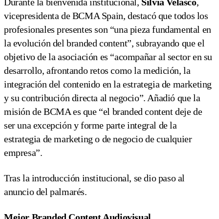
Durante la bienvenida institucional,
Silvia Velasco
,
vicepresidenta de BCMA Spain, destacó que todos los
profesionales presentes son “una pieza fundamental en
la evolución del branded content”, subrayando que el
objetivo de la asociación es “acompañar al sector en su
desarrollo, afrontando retos como la medición, la
integración del contenido en la estrategia de marketing
y su contribución directa al negocio”. Añadió que la
misión de BCMA es que “el branded content deje de
ser una excepción y forme parte integral de la
estrategia de marketing o de negocio de cualquier
empresa”.
Tras la introducción institucional, se dio paso al
anuncio del palmarés.
Mejor Branded Content Audiovisual