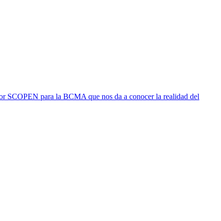
por SCOPEN para la BCMA que nos da a conocer la realidad del