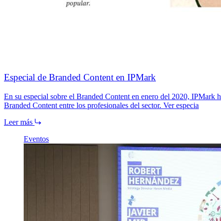
Especial de Branded Content en IPMark
En su especial sobre el Branded Content en enero del 2020, IPMark
Branded Content entre los profesionales del sector. Ver especia
Leer más
Eventos