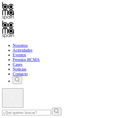
Nosotros
Actividades
Eventos
Premios BCMA
Cases
Noticias
Contacto