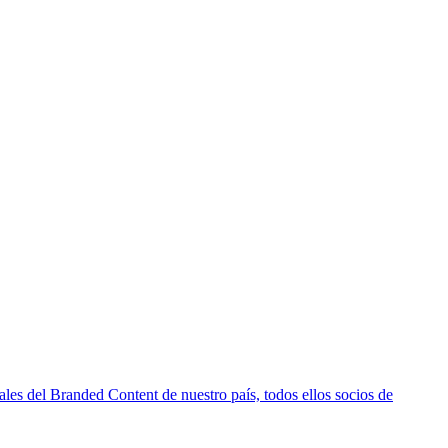
es del Branded Content de nuestro país, todos ellos socios de