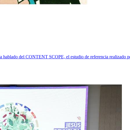
 ha hablado del CONTENT SCOPE, el estudio de referencia realizado 