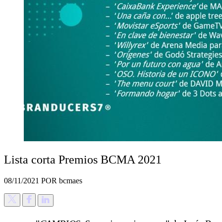
Lista corta Premios BCMA 2021
08/11/2021
POR bcmaes