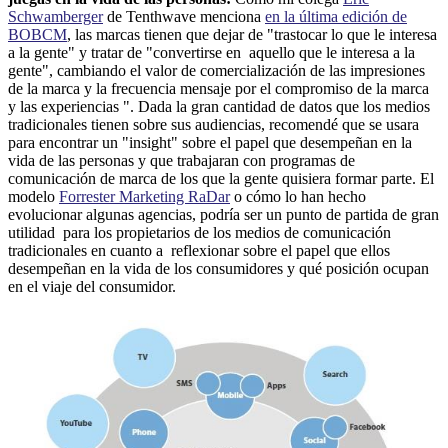
Schwamberger
de Tenthwave menciona
en la última edición de
BOBCM
, las marcas tienen que dejar de "trastocar lo que le interesa
a la gente" y tratar de "convertirse en aquello que le interesa a la
gente", cambiando el valor de comercialización de las impresiones
de la marca y la frecuencia mensaje por el compromiso de la marca
y las experiencias ". Dada la gran cantidad de datos que los medios
tradicionales tienen sobre sus audiencias, recomendé que se usara
para encontrar un "insight" sobre el papel que desempeñan en la
vida de las personas y que trabajaran con programas de
comunicación de marca de los que la gente quisiera formar parte. El
modelo
Forrester Marketing RaDar
o cómo lo han hecho
evolucionar algunas agencias, podría ser un punto de partida de gran
utilidad para los propietarios de los medios de comunicación
tradicionales en cuanto a reflexionar sobre el papel que ellos
desempeñan en la vida de los consumidores y qué posición ocupan
en el viaje del consumidor.