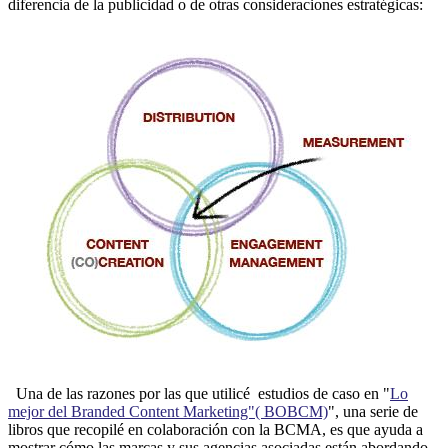
diferencia de la publicidad o de otras consideraciones estratégicas:
Una de las razones por las que utilicé estudios de caso en "
Lo
mejor del Branded Content Marketing"( BOBCM)
", una serie de
libros que recopilé en colaboración con la BCMA, es que ayuda a
mostrar cómo las marcas y sus agencias asociadas están abordando