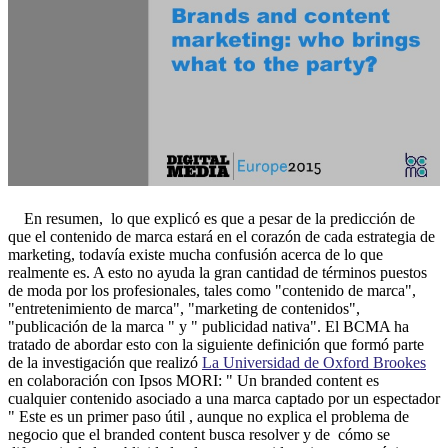
En resumen, lo que explicó es que a pesar de la predicción de
que el contenido de marca estará en el corazón de cada estrategia de
marketing, todavía existe mucha confusión acerca de lo que
realmente es. A esto no ayuda la gran cantidad de términos puestos
de moda por los profesionales, tales como "contenido de marca",
"entretenimiento de marca", "marketing de contenidos",
"publicación de la marca " y " publicidad nativa". El BCMA ha
tratado de abordar esto con la siguiente definición que formó parte
de la investigación que realizó
La Universidad de Oxford Brookes
en colaboración con Ipsos MORI: " Un branded content es
cualquier contenido asociado a una marca captado por un espectador
" Este es un primer paso útil , aunque no explica el problema de
negocio que el branded content busca resolver y de cómo se