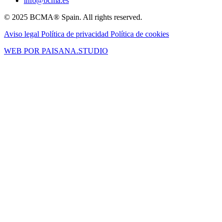
info@bcma.es
© 2025 BCMA® Spain. All rights reserved.
Aviso legal
Política de privacidad
Política de cookies
WEB POR PAISANA.STUDIO