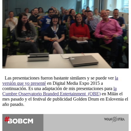
Las presentaciones fueron bastante similares y se puede ver
la
versión que yo presenté
en Digital Media Expo 2015 a
continuación. Es una adaptación de mis presentaciones para
la
Cumbre Osservatorio Branded Entertainment (OBE)
en Milán el
mes pasado y el festival de publicidad Golden Drum en Eslovenia el
año pasado.