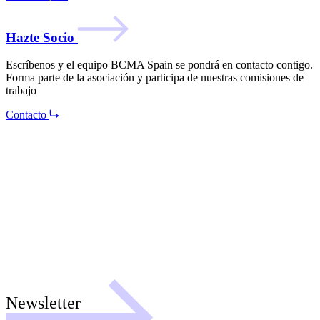
Hazte Socio
Escríbenos y el equipo BCMA Spain se pondrá en contacto contigo.
Forma parte de la asociación y participa de nuestras comisiones de
trabajo
Contacto
Newsletter