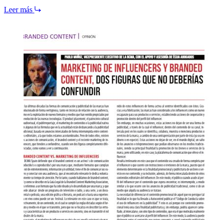
Leer más