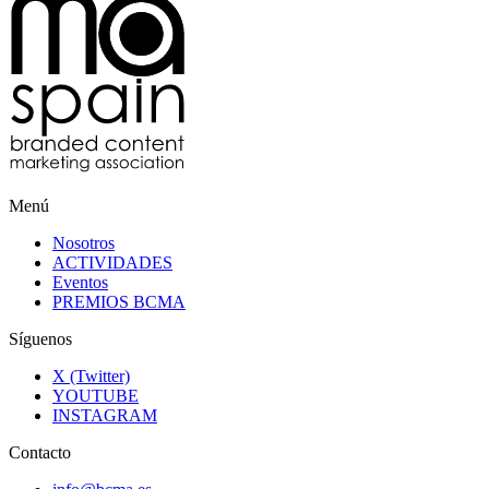
Menú
Nosotros
ACTIVIDADES
Eventos
PREMIOS BCMA
Síguenos
X (Twitter)
YOUTUBE
INSTAGRAM
Contacto