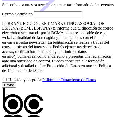
Subscríbete a nuestra newsletter para estar informado de los eventos
Correo electrónico
La BRANDED CONTENT MARKETING ASSOCIATION
ESPAÑA (BCMA ESPAÑA) te informa que tu dirección de correo
electrónico será tratada por la BCMA como responsable de esta
web. La finalidad de la recogida y tratamiento es con el fin de
enviarte nuestra newsletter. La legitimación se realiza a través del
consentimiento del interesado. Podrás ejercer tus derechos de
acceso, rectificación, limitación y suprimir los datos
en info@bcma.es así como el derecho a presentar una reclamación
ante una autoridad de control. Puedes consultar la información
adicional y detallada sobre Protección de Datos en nuestra Política
de Tratamiento de Datos
He leído y acepto la
Política de Tratamiento de Datos