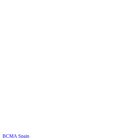
BCMA Spain