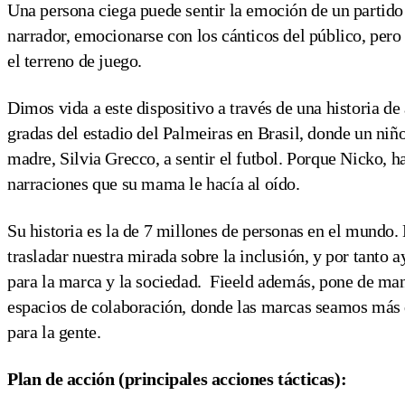
Una persona ciega puede sentir la emoción de un partido 
narrador, emocionarse con los cánticos del público, pero
el terreno de juego.
Dimos vida a este dispositivo a través de una historia de 
gradas del estadio del Palmeiras en Brasil, donde un niñ
madre, Silvia Grecco, a sentir el futbol. Porque Nicko, ha
narraciones que su mama le hacía al oído.
Su historia es la de 7 millones de personas en el mundo
trasladar nuestra mirada sobre la inclusión, y por tanto 
para la marca y la sociedad. Fieeld además, pone de man
espacios de colaboración, donde las marcas seamos más q
para la gente.
Plan de acción (principales acciones tácticas):