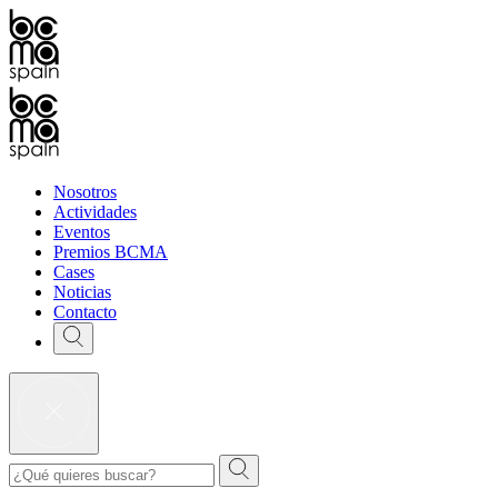
Nosotros
Actividades
Eventos
Premios BCMA
Cases
Noticias
Contacto