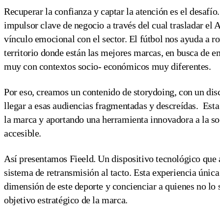
Recuperar la confianza y captar la atención es el desafío
impulsor clave de negocio a través del cual trasladar el
vínculo emocional con el sector. El fútbol nos ayuda a r
territorio donde están las mejores marcas, en busca de 
muy con contextos socio- económicos muy diferentes.
Por eso, creamos un contenido de storydoing, con un disc
llegar a esas audiencias fragmentadas y descreídas. Esta 
la marca y aportando una herramienta innovadora a la soc
accesible.
Así presentamos Fieeld. Un dispositivo tecnológico que ac
sistema de retransmisión al tacto. Esta experiencia únic
dimensión de este deporte y concienciar a quienes no lo s
objetivo estratégico de la marca.