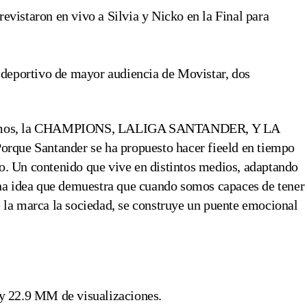
vistaron en vivo a Silvia y Nicko en la Final para
 deportivo de mayor audiencia de Movistar, dos
ocinamos, la CHAMPIONS, LALIGA SANTANDER, Y LA
que Santander se ha propuesto hacer fieeld en tiempo
o. Un contenido que vive en distintos medios, adaptando
 Una idea que demuestra que cuando somos capaces de tener
e la marca la sociedad, se construye un puente emocional
y 22.9 MM de visualizaciones.