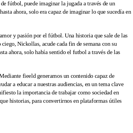
de fútbol, puede imaginar la jugada a través de un
 hasta ahora, solo era capaz de imaginar lo que sucedía en
amor y pasión por el fútbol. Una historia que sale de las
o ciego, Nickollas, acude cada fin de semana con su
sta ahora, solo había sentido el futbol a través de las
. Mediante fieeld generamos un contenido capaz de
ayudar a educar a nuestras audiencias, en un tema clave
ifiesto la importancia de trabajar como sociedad en
ue historias, para convertirnos en plataformas útiles