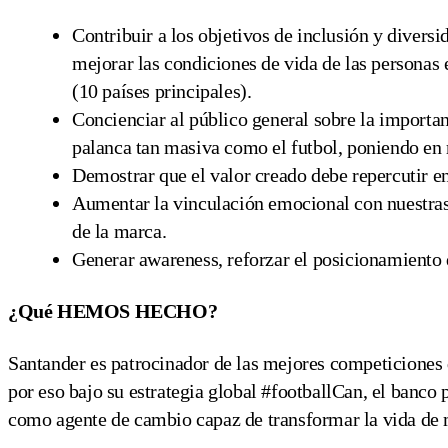
Contribuir a los objetivos de inclusión y diversi
mejorar las condiciones de vida de las personas
(10 países principales).
Concienciar al público general sobre la importan
palanca tan masiva como el futbol, poniendo en r
Demostrar que el valor creado debe repercutir en 
Aumentar la vinculación emocional con nuestras
de la marca.
Generar awareness, reforzar el posicionamiento
¿Qué HEMOS HECHO?
Santander es patrocinador de las mejores competiciones
por eso bajo su estrategia global #footballCan, el banco
como agente de cambio capaz de transformar la vida de 