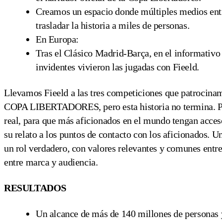
Creamos un espacio donde múltiples medios entre
trasladar la historia a miles de personas.
En Europa:
Tras el Clásico Madrid-Barça, en el informativo
invidentes vivieron las jugadas con Fieeld.
Llevamos Fieeld a las tres competiciones que patr
COPA LIBERTADORES, pero esta historia no termina. Por
real, para que más aficionados en el mundo tengan acces
su relato a los puntos de contacto con los aficionados.
un rol verdadero, con valores relevantes y comunes entr
entre marca y audiencia.
RESULTADOS
Un alcance de más de 140 millones de personas 