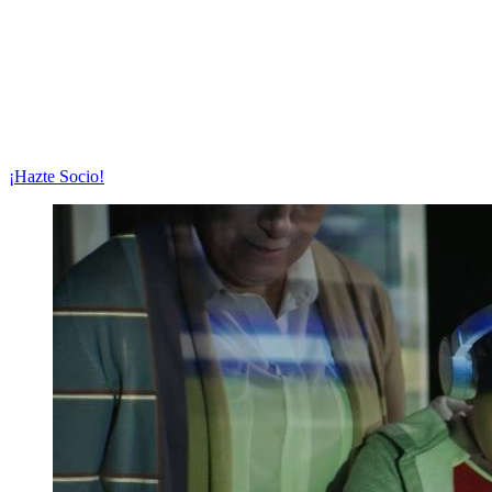
¡Hazte Socio!