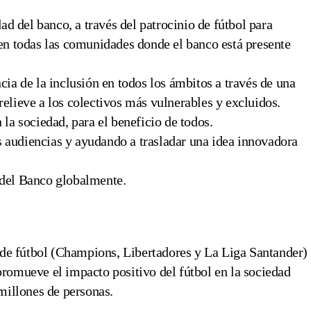
dad del banco, a través del patrocinio de fútbol para
 en todas las comunidades donde el banco está presente
cia de la inclusión en todos los ámbitos a través de una
elieve a los colectivos más vulnerables y excluidos.
la sociedad, para el beneficio de todos.
 audiencias y ayudando a trasladar una idea innovadora
 del Banco globalmente.
 de fútbol (Champions, Libertadores y La Liga Santander)
 promueve el impacto positivo del fútbol en la sociedad
millones de personas.