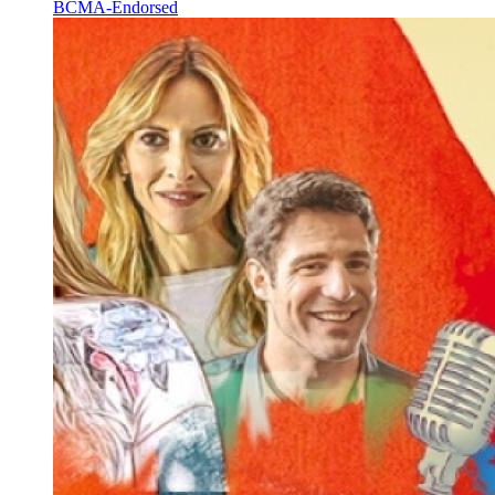
BCMA-Endorsed