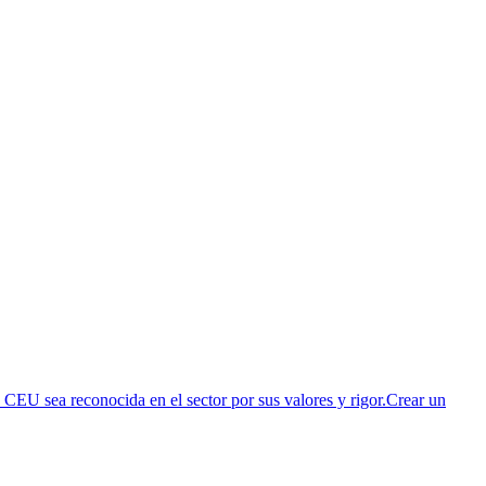
U sea reconocida en el sector por sus valores y rigor.Crear un