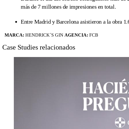
más de 7 millones de impresiones en total.
Entre Madrid y Barcelona asistieron a la obra 1
MARCA:
HENDRICK´S GIN
AGENCIA:
FCB
Case Studies relacionados