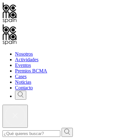
Nosotros
Actividades
Eventos
Premios BCMA
Cases
Noticias
Contacto