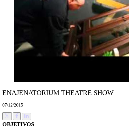
ENAJENATORIUM THEATRE SHOW
07/12/2015
OBJETIVOS