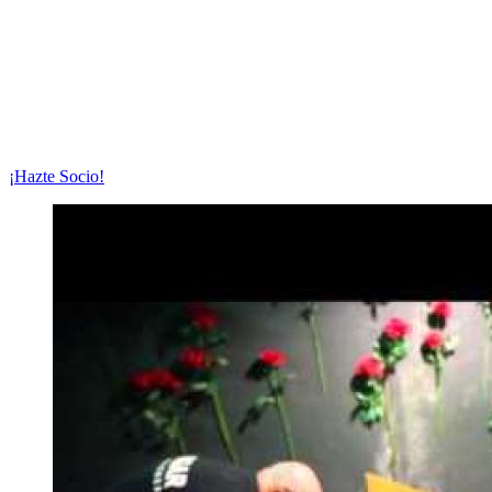
¡Hazte Socio!