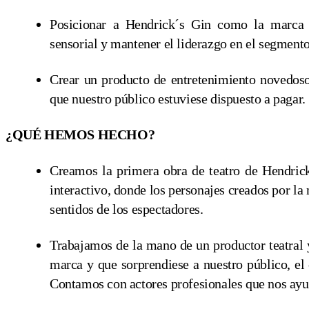
Posicionar a Hendrick´s Gin como la marca d
sensorial y mantener el liderazgo en el segmen
Crear un producto de entretenimiento novedoso
que nuestro público estuviese dispuesto a pagar.
¿QUÉ HEMOS HECHO?
Creamos la primera obra de teatro de Hendric
interactivo, donde los personajes creados por l
sentidos de los espectadores.
Trabajamos de la mano de un productor teatral y
marca y que sorprendiese a nuestro público, el
Contamos con actores profesionales que nos ayud