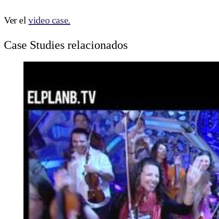
Ver el
video case.
Case Studies relacionados