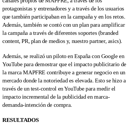
canales propios de MAPFRE, a través de los
protagonistas y entrenadores y a través de los usuarios
que también participaban en la campaña y en los retos.
Además, también se contó con un plan para amplificar
la campaña a través de diferentes soportes (branded
content, PR, plan de medios y, nuestro partner, asics).
Además, se realizó un piloto en España con Google en
YouTube para demostrar que el impacto publicitario de
la marca MAPFRE contribuye a generar negocio en un
mercado donde la notoriedad es elevada. Esto se hizo a
través de un test-control en YouTube para medir el
impacto incremental de la publicidad en marca-
demanda-intención de compra.
RESULTADOS