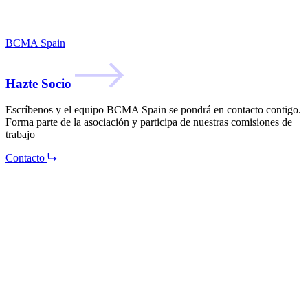
BCMA Spain
Hazte Socio
Escríbenos y el equipo BCMA Spain se pondrá en contacto contigo.
Forma parte de la asociación y participa de nuestras comisiones de
trabajo
Contacto