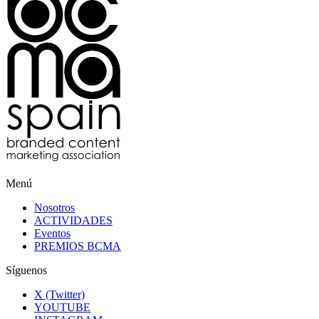
Menú
Nosotros
ACTIVIDADES
Eventos
PREMIOS BCMA
Síguenos
X (Twitter)
YOUTUBE