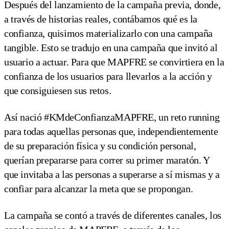
Después del lanzamiento de la campaña previa, donde,
a través de historias reales, contábamos qué es la
confianza, quisimos materializarlo con una campaña
tangible. Esto se tradujo en una campaña que invitó al
usuario a actuar. Para que MAPFRE se convirtiera en la
confianza de los usuarios para llevarlos a la acción y
que consiguiesen sus retos.
Así nació #KMdeConfianzaMAPFRE, un reto running
para todas aquellas personas que, independientemente
de su preparación física y su condición personal,
querían prepararse para correr su primer maratón. Y
que invitaba a las personas a superarse a sí mismas y a
confiar para alcanzar la meta que se propongan.
La campaña se contó a través de diferentes canales, los