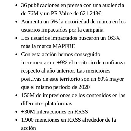
36 publicaciones en prensa con una audiencia
de 76M y un PR Value de 621.243€
Aumenta un 5% la notoriedad de marca en los
usuarios impactados por la campaña
Los usuarios impactados buscaron un 163%
más la marca MAPFRE
Con esta acción hemos conseguido
incrementar un +9% el territorio de confianza
respecto al año anterior. Las menciones
positivas de este territorio son un 80% mayor
que el mismo periodo de 2020
156M de impresiones de los contenidos en las
diferentes plataformas
+30M interacciones en RRSS
1.900 menciones en RRSS alrededor de la
acción