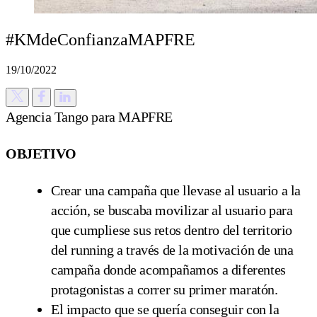
#KMdeConfianzaMAPFRE
19/10/2022
Agencia Tango para MAPFRE
OBJETIVO
Crear una campaña que llevase al usuario a la
acción, se buscaba movilizar al usuario para
que cumpliese sus retos dentro del territorio
del running a través de la motivación de una
campaña donde acompañamos a diferentes
protagonistas a correr su primer maratón.
El impacto que se quería conseguir con la