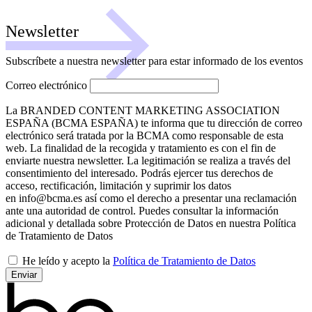
Newsletter
Subscríbete a nuestra newsletter para estar informado de los eventos
Correo electrónico
La BRANDED CONTENT MARKETING ASSOCIATION
ESPAÑA (BCMA ESPAÑA) te informa que tu dirección de correo
electrónico será tratada por la BCMA como responsable de esta
web. La finalidad de la recogida y tratamiento es con el fin de
enviarte nuestra newsletter. La legitimación se realiza a través del
consentimiento del interesado. Podrás ejercer tus derechos de
acceso, rectificación, limitación y suprimir los datos
en info@bcma.es así como el derecho a presentar una reclamación
ante una autoridad de control. Puedes consultar la información
adicional y detallada sobre Protección de Datos en nuestra Política
de Tratamiento de Datos
He leído y acepto la
Política de Tratamiento de Datos