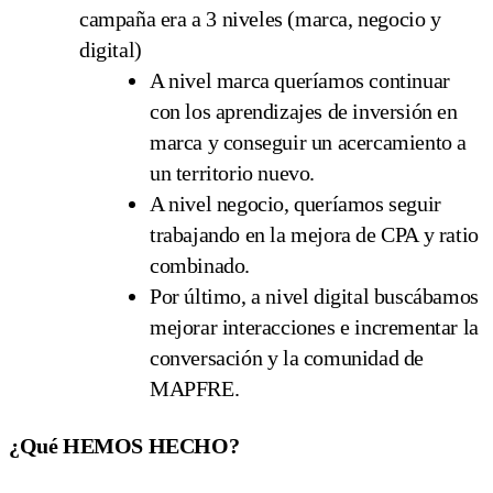
campaña era a 3 niveles (marca, negocio y
digital)
A nivel marca queríamos continuar
con los aprendizajes de inversión en
marca y conseguir un acercamiento a
un territorio nuevo.
A nivel negocio, queríamos seguir
trabajando en la mejora de CPA y ratio
combinado.
Por último, a nivel digital buscábamos
mejorar interacciones e incrementar la
conversación y la comunidad de
MAPFRE.
¿Qué HEMOS HECHO?