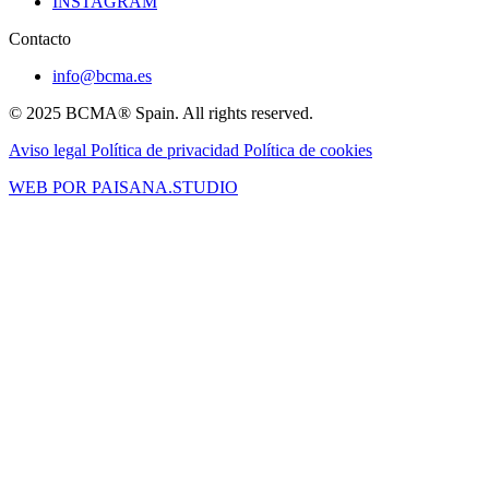
INSTAGRAM
Contacto
info@bcma.es
© 2025 BCMA® Spain. All rights reserved.
Aviso legal
Política de privacidad
Política de cookies
WEB POR PAISANA.STUDIO