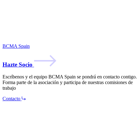
BCMA Spain
Hazte Socio
Escríbenos y el equipo BCMA Spain se pondrá en contacto contigo.
Forma parte de la asociación y participa de nuestras comisiones de
trabajo
Contacto