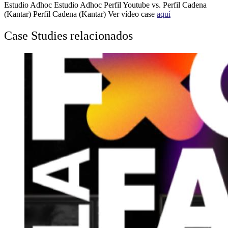
Estudio Adhoc
Estudio Adhoc
Perfil Youtube vs. Perfil Cadena
(Kantar)
Perfil Cadena (Kantar) Ver vídeo case
aquí
Case Studies relacionados