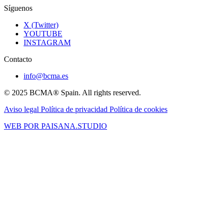
Síguenos
X (Twitter)
YOUTUBE
INSTAGRAM
Contacto
info@bcma.es
© 2025 BCMA® Spain. All rights reserved.
Aviso legal
Política de privacidad
Política de cookies
WEB POR PAISANA.STUDIO