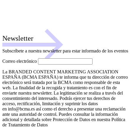
Newsletter
Subscríbete a nuestra newsletter para estar informado de los eventos
Correo electrónico
La BRANDED CONTENT MARKETING ASSOCIATION
ESPAÑA (BCMA ESPAÑA) te informa que tu dirección de correo
electrónico será tratada por la BCMA como responsable de esta
web. La finalidad de la recogida y tratamiento es con el fin de
enviarte nuestra newsletter. La legitimación se realiza a través del
consentimiento del interesado. Podrás ejercer tus derechos de
acceso, rectificación, limitación y suprimir los datos
en info@bcma.es así como el derecho a presentar una reclamación
ante una autoridad de control. Puedes consultar la información
adicional y detallada sobre Protección de Datos en nuestra Política
de Tratamiento de Datos