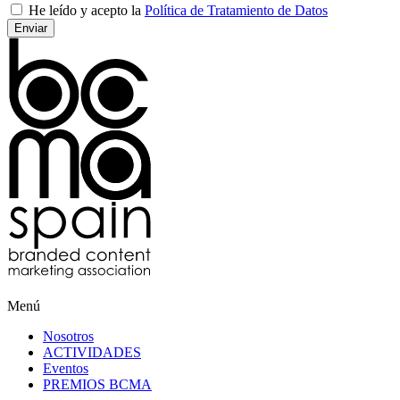
He leído y acepto la
Política de Tratamiento de Datos
Menú
Nosotros
ACTIVIDADES
Eventos
PREMIOS BCMA