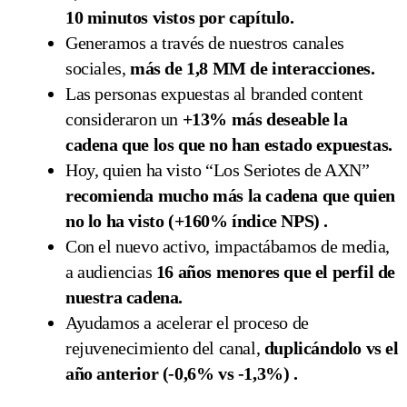
10 minutos vistos por capítulo.
Generamos a través de nuestros canales
sociales,
más de 1,8 MM de interacciones.
Las personas expuestas al branded content
consideraron un
+13%
más deseable la
cadena que los que no han estado expuestas.
Hoy, quien ha visto “Los Seriotes de AXN”
recomienda mucho más la cadena que quien
no lo ha visto (+160% índice NPS)
.
Con el nuevo activo, impactábamos de media,
a audiencias
16 años
menores que el perfil de
nuestra cadena.
Ayudamos a acelerar el proceso de
rejuvenecimiento del canal,
duplicándolo vs el
año anterior (-0,6% vs -1,3%)
.