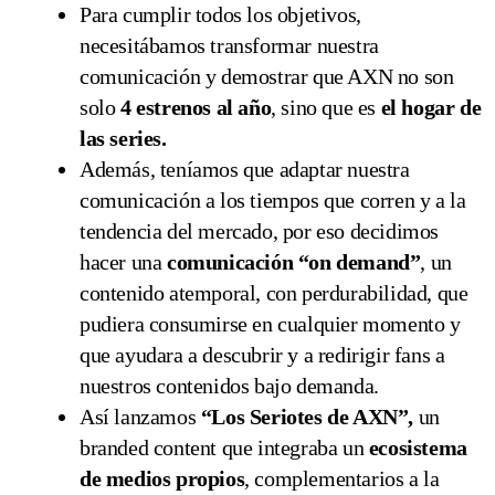
Para cumplir todos los objetivos,
necesitábamos transformar nuestra
comunicación y demostrar que AXN no son
solo
4 estrenos al año
, sino que es
el hogar de
las series.
Además, teníamos que adaptar nuestra
comunicación a los tiempos que corren y a la
tendencia del mercado, por eso decidimos
hacer una
comunicación “on demand”
, un
contenido atemporal, con perdurabilidad, que
pudiera consumirse en cualquier momento y
que ayudara a descubrir y a redirigir fans a
nuestros contenidos bajo demanda.
Así lanzamos
“Los Seriotes de AXN”,
un
branded content que integraba un
ecosistema
de medios propios
, complementarios a la