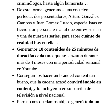
criminólogos, hasta algún humorista…
De esta forma, generamos una coctelera
perfecta: dos presentadores, Arturo González
Campos y Juan Gómez Jurado, especialistas en
ficción, un personaje real al que entrevistarían
y una de nuestras series, para saber
cuánto de
realidad hay en ellas.
Generamos
18 contenidos de 25 minutos de
duración cada uno
, que se lanzaron durante
más de 4 meses con una periodicidad semanal
en Youtube.
Conseguimos hacer un branded content tan
bueno, que la cadena acabó
convirtiéndolo en
content
, y lo incluyeron en su parrilla de
televisión a nivel nacional.
Pero no nos quedamos ahí, se generó
todo un