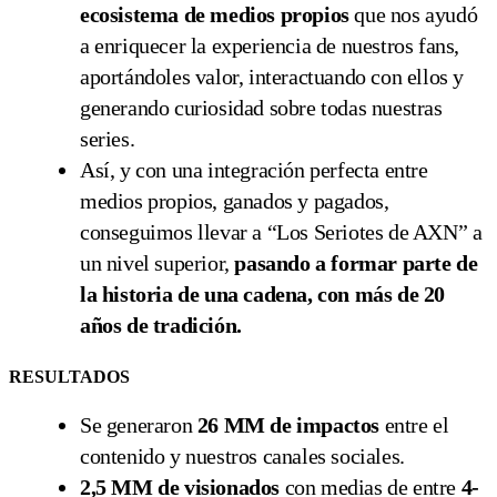
ecosistema de medios propios
que nos ayudó
a enriquecer la experiencia de nuestros fans,
aportándoles valor, interactuando con ellos y
generando curiosidad sobre todas nuestras
series.
Así, y con una integración perfecta entre
medios propios, ganados y pagados,
conseguimos llevar a “Los Seriotes de AXN” a
un nivel superior,
pasando a formar parte de
la historia de una cadena, con más de 20
años de tradición.
RESULTADOS
Se generaron
26 MM de impactos
entre el
contenido y nuestros canales sociales.
2,5 MM de visionados
con medias de entre
4-