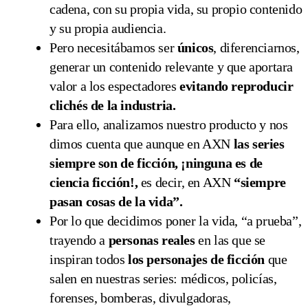
cadena, con su propia vida, su propio contenido
y su propia audiencia.
Pero necesitábamos ser
únicos
, diferenciarnos,
generar un contenido relevante y que aportara
valor a los espectadores
evitando reproducir
clichés de la industria.
Para ello, analizamos nuestro producto y nos
dimos cuenta que aunque en AXN
las series
siempre son de ficción, ¡ninguna es de
ciencia ficción!,
es decir, en AXN
“siempre
pasan cosas de la vida”.
Por lo que decidimos poner la vida, “a prueba”,
trayendo a
personas reales
en las que se
inspiran todos
los personajes de ficción
que
salen en nuestras series: médicos, policías,
forenses, bomberas, divulgadoras,