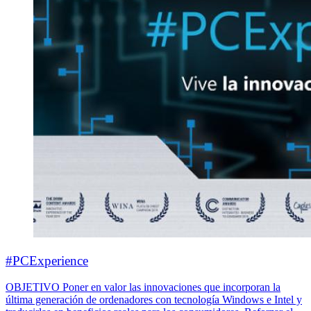
#PCExperience
OBJETIVO Poner en valor las innovaciones que incorporan la
última generación de ordenadores con tecnología Windows e Intel y