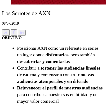
Los Seriotes de AXN
08/07/2019
OBJETIVO
Posicionar AXN como un referente en series,
un lugar donde
disfrutarlas
, pero también
descubrirlas y comentarlas
Contribuir a
sostener las audiencias lineales
de cadena
y comenzar a construir
nuevas
audiencias atemporales y en diferido
Rejuvenecer el perfil de nuestras audiencias
para contribuir a nuestra sostenibilidad y un
mayor valor comercial