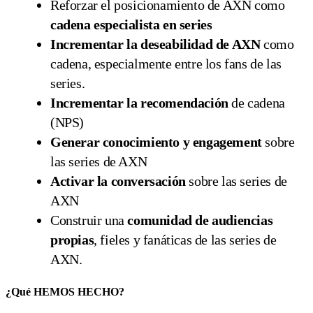
Reforzar el posicionamiento de AXN como
cadena especialista en series
Incrementar la deseabilidad de AXN
como
cadena, especialmente entre los fans de las
series.
Incrementar la recomendación
de cadena
(NPS)
Generar conocimiento y engagement
sobre
las series de AXN
Activar la conversación
sobre las series de
AXN
Construir una
comunidad de audiencias
propias
, fieles y fanáticas de las series de
AXN.
¿Qué HEMOS HECHO?