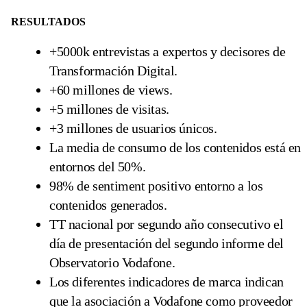
RESULTADOS
+5000k entrevistas a expertos y decisores de
Transformación Digital.
+60 millones de views.
+5 millones de visitas.
+3 millones de usuarios únicos.
La media de consumo de los contenidos está en
entornos del 50%.
98% de sentiment positivo entorno a los
contenidos generados.
TT nacional por segundo año consecutivo el
día de presentación del segundo informe del
Observatorio Vodafone.
Los diferentes indicadores de marca indican
que la asociación a Vodafone como proveedor