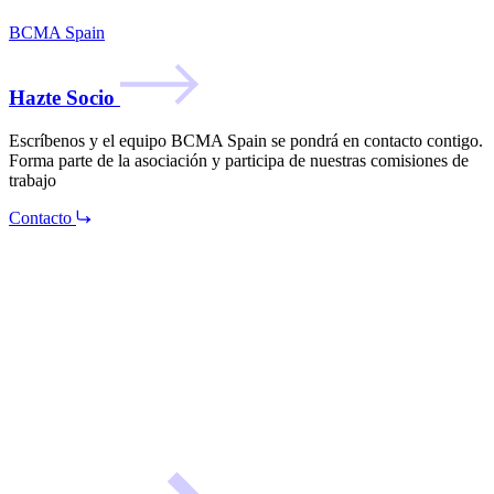
BCMA Spain
Hazte Socio
Escríbenos y el equipo BCMA Spain se pondrá en contacto contigo.
Forma parte de la asociación y participa de nuestras comisiones de
trabajo
Contacto