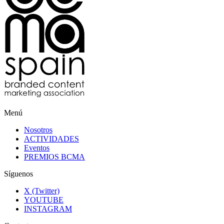
Menú
Nosotros
ACTIVIDADES
Eventos
PREMIOS BCMA
Síguenos
X (Twitter)
YOUTUBE
INSTAGRAM