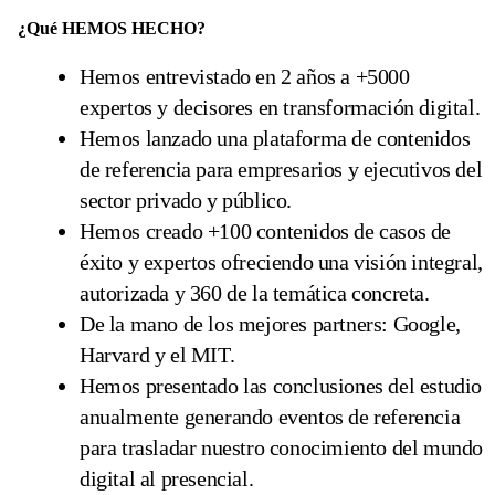
¿Qué HEMOS HECHO?
Hemos entrevistado en 2 años a +5000
expertos y decisores en transformación digital.
Hemos lanzado una plataforma de contenidos
de referencia para empresarios y ejecutivos del
sector privado y público.
Hemos creado +100 contenidos de casos de
éxito y expertos ofreciendo una visión integral,
autorizada y 360 de la temática concreta.
De la mano de los mejores partners: Google,
Harvard y el MIT.
Hemos presentado las conclusiones del estudio
anualmente generando eventos de referencia
para trasladar nuestro conocimiento del mundo
digital al presencial.