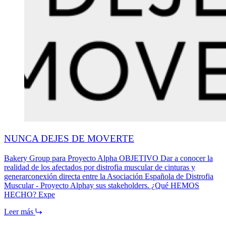
NUNCA DEJES DE MOVERTE
Bakery Group para Proyecto Alpha OBJETIVO Dar a conocer la
realidad de los afectados por distrofia muscular de cinturas y
generarconexión directa entre la Asociación Española de Distrofia
Muscular - Proyecto Alphay sus stakeholders. ¿Qué HEMOS
HECHO? Expe
Leer más