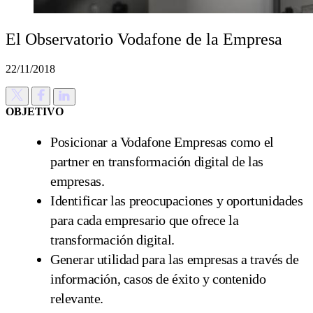
El Observatorio Vodafone de la Empresa
22/11/2018
OBJETIVO
Posicionar a Vodafone Empresas como el
partner en transformación digital de las
empresas.
Identificar las preocupaciones y oportunidades
para cada empresario que ofrece la
transformación digital.
Generar utilidad para las empresas a través de
información, casos de éxito y contenido
relevante.