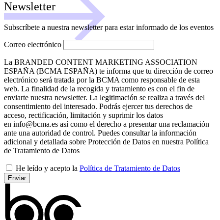
Newsletter
Subscríbete a nuestra newsletter para estar informado de los eventos
Correo electrónico
La BRANDED CONTENT MARKETING ASSOCIATION
ESPAÑA (BCMA ESPAÑA) te informa que tu dirección de correo
electrónico será tratada por la BCMA como responsable de esta
web. La finalidad de la recogida y tratamiento es con el fin de
enviarte nuestra newsletter. La legitimación se realiza a través del
consentimiento del interesado. Podrás ejercer tus derechos de
acceso, rectificación, limitación y suprimir los datos
en info@bcma.es así como el derecho a presentar una reclamación
ante una autoridad de control. Puedes consultar la información
adicional y detallada sobre Protección de Datos en nuestra Política
de Tratamiento de Datos
He leído y acepto la
Política de Tratamiento de Datos