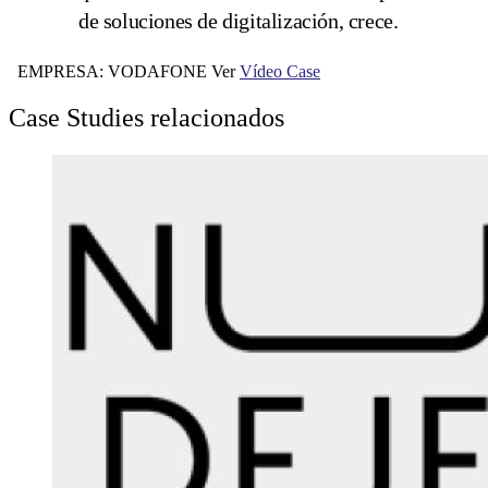
de soluciones de digitalización, crece.
EMPRESA: VODAFONE Ver
Vídeo Case
Case Studies relacionados