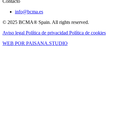
Contacto
info@bcma.es
© 2025 BCMA® Spain. All rights reserved.
Aviso legal
Política de privacidad
Política de cookies
WEB POR PAISANA.STUDIO