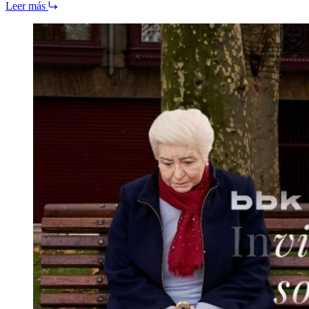
Leer más