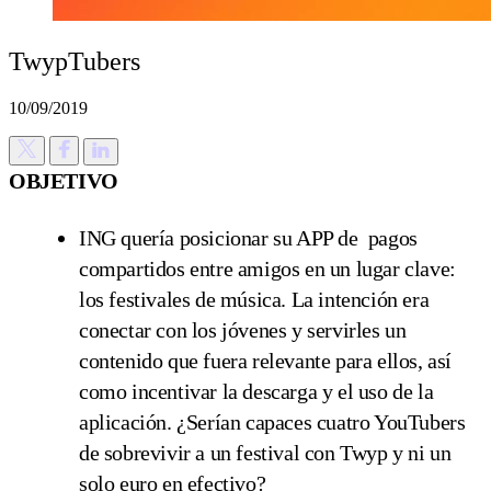
TwypTubers
10/09/2019
OBJETIVO
ING quería posicionar su APP de pagos
compartidos entre amigos en un lugar clave:
los festivales de música. La intención era
conectar con los jóvenes y servirles un
contenido que fuera relevante para ellos, así
como incentivar la descarga y el uso de la
aplicación. ¿Serían capaces cuatro YouTubers
de sobrevivir a un festival con Twyp y ni un
solo euro en efectivo?