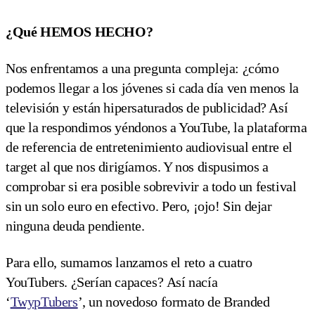
¿Qué HEMOS HECHO?
Nos enfrentamos a una pregunta compleja: ¿cómo
podemos llegar a los jóvenes si cada día ven menos la
televisión y están hipersaturados de publicidad? Así
que la respondimos yéndonos a YouTube, la plataforma
de referencia de entretenimiento audiovisual entre el
target al que nos dirigíamos. Y nos dispusimos a
comprobar si era posible sobrevivir a todo un festival
sin un solo euro en efectivo. Pero, ¡ojo! Sin dejar
ninguna deuda pendiente.
Para ello, sumamos lanzamos el reto a cuatro
YouTubers. ¿Serían capaces? Así nacía
‘
TwypTubers
’, un novedoso formato de Branded