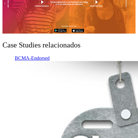
Case Studies relacionados
BCMA-Endorsed