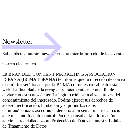
Newsletter
Subscríbete a nuestra newsletter para estar informado de los eventos
Correo electrónico
La BRANDED CONTENT MARKETING ASSOCIATION
ESPAÑA (BCMA ESPAÑA) te informa que tu dirección de correo
electrónico será tratada por la BCMA como responsable de esta
web. La finalidad de la recogida y tratamiento es con el fin de
enviarte nuestra newsletter. La legitimación se realiza a través del
consentimiento del interesado. Podrás ejercer tus derechos de
acceso, rectificación, limitación y suprimir los datos
en info@bcma.es así como el derecho a presentar una reclamación
ante una autoridad de control. Puedes consultar la información
adicional y detallada sobre Protección de Datos en nuestra Política
de Tratamiento de Datos