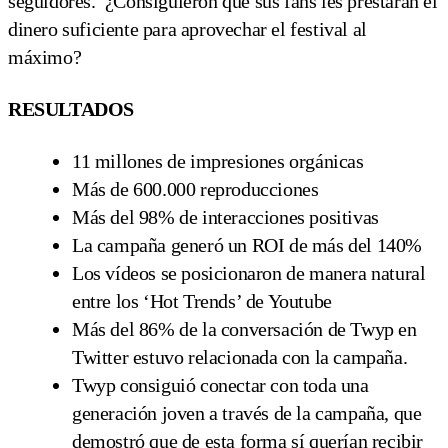
seguidores. ¿Consiguieron que sus fans les prestaran el
dinero suficiente para aprovechar el festival al
máximo?
RESULTADOS
11 millones de impresiones orgánicas
Más de 600.000 reproducciones
Más del 98% de interacciones positivas
La campaña generó un ROI de más del 140%
Los vídeos se posicionaron de manera natural
entre los ‘Hot Trends’ de Youtube
Más del 86% de la conversación de Twyp en
Twitter estuvo relacionada con la campaña.
Twyp consiguió conectar con toda una
generación joven a través de la campaña, que
demostró que de esta forma sí querían recibir