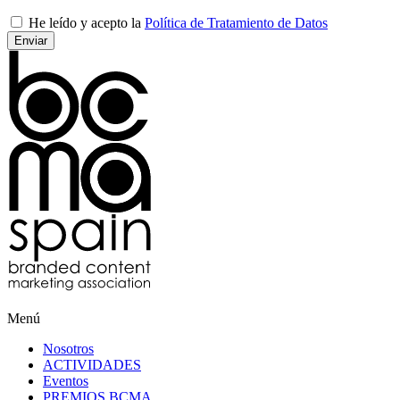
He leído y acepto la
Política de Tratamiento de Datos
Menú
Nosotros
ACTIVIDADES
Eventos
PREMIOS BCMA