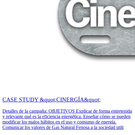
CASE STUDY &quot;CINERGÍA&quot;
Detalles de la campaña: OBJETIVOS Explicar de forma entretenida
y relevante qué es la eficiencia energética. Enseñar cómo se pueden
modificar los malos hábitos en el uso y consumo de energía.
Comunicar los valores de Gas Natural Fenosa a la sociedad utili