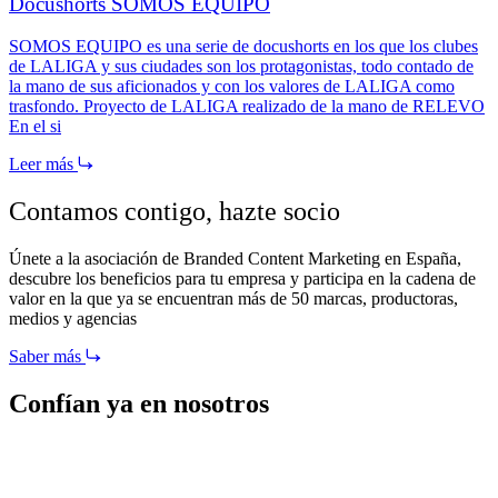
Docushorts SOMOS EQUIPO
SOMOS EQUIPO es una serie de docushorts en los que los clubes
de LALIGA y sus ciudades son los protagonistas, todo contado de
la mano de sus aficionados y con los valores de LALIGA como
trasfondo. Proyecto de LALIGA realizado de la mano de RELEVO
En el si
Leer más
Contamos contigo,
hazte socio
Únete a la asociación de Branded Content Marketing en España,
descubre los beneficios para tu empresa y participa en la cadena de
valor en la que ya se encuentran más de 50 marcas, productoras,
medios y agencias
Saber más
Confían ya en nosotros