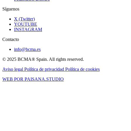
Síguenos
X (Twitter)
YOUTUBE
INSTAGRAM
Contacto
info@bcma.es
© 2025 BCMA® Spain. All rights reserved.
Aviso legal
Política de privacidad
Política de cookies
WEB POR PAISANA.STUDIO