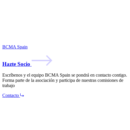
BCMA Spain
Hazte Socio
Escríbenos y el equipo BCMA Spain se pondrá en contacto contigo.
Forma parte de la asociación y participa de nuestras comisiones de
trabajo
Contacto