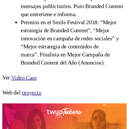
mensajes publicitarios. Puro Branded Content
que entretiene e informa.
Premios en el Smile Festival 2018: “Mejor
estrategia de Branded Content”, “Mejor
innovación en campaña de redes sociales” y
“Mejor estrategia de contenidos de
marca”. Finalista en Mejor Campaña de
Branded Content del Año (Anuncios).
Ver
Video Case
Web del
proyecto