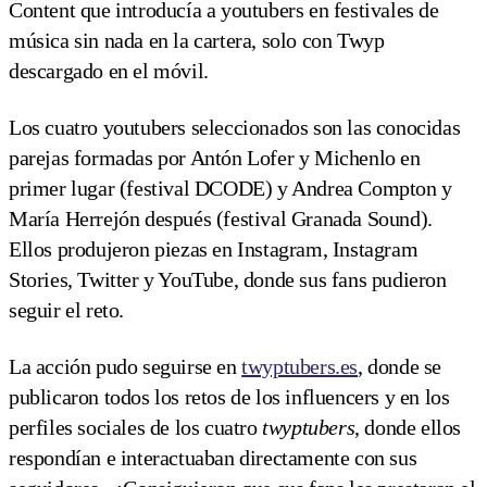
Content que introducía a youtubers en festivales de
música sin nada en la cartera, solo con Twyp
descargado en el móvil.
Los cuatro youtubers seleccionados son las conocidas
parejas formadas por Antón Lofer y Michenlo en
primer lugar (festival DCODE) y Andrea Compton y
María Herrejón después (festival Granada Sound).
Ellos produjeron piezas en Instagram, Instagram
Stories, Twitter y YouTube, donde sus fans pudieron
seguir el reto.
La acción pudo seguirse en
twyptubers.es
, donde se
publicaron todos los retos de los influencers y en los
perfiles sociales de los cuatro
twyptubers
, donde ellos
respondían e interactuaban directamente con sus