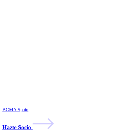
BCMA Spain
Hazte Socio