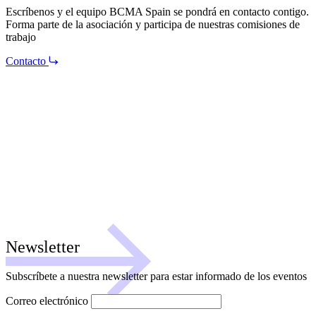
Escríbenos y el equipo BCMA Spain se pondrá en contacto contigo.
Forma parte de la asociación y participa de nuestras comisiones de
trabajo
Contacto
Newsletter
Subscríbete a nuestra newsletter para estar informado de los eventos
Correo electrónico