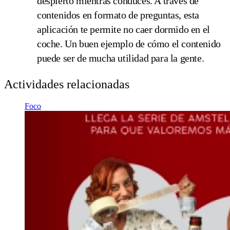
despierto mientras conduces. A través de
contenidos en formato de preguntas, esta
aplicación te permite no caer dormido en el
coche. Un buen ejemplo de cómo el contenido
puede ser de mucha utilidad para la gente.
Actividades relacionadas
Foco