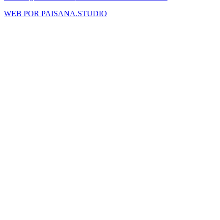
WEB POR PAISANA.STUDIO