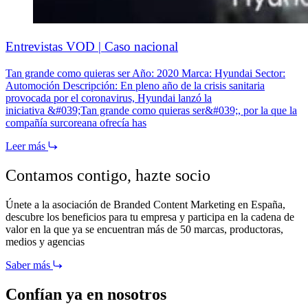
Entrevistas VOD | Caso nacional
Tan grande como quieras ser Año: 2020 Marca: Hyundai Sector:
Automoción Descripción: En pleno año de la crisis sanitaria
provocada por el coronavirus, Hyundai lanzó la
iniciativa &#039;Tan grande como quieras ser&#039;, por la que la
compañía surcoreana ofrecía has
Leer más
Contamos contigo,
hazte socio
Únete a la asociación de Branded Content Marketing en España,
descubre los beneficios para tu empresa y participa en la cadena de
valor en la que ya se encuentran más de 50 marcas, productoras,
medios y agencias
Saber más
Confían ya en nosotros