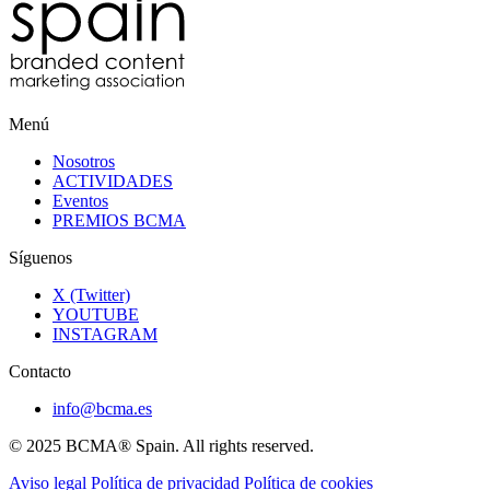
Menú
Nosotros
ACTIVIDADES
Eventos
PREMIOS BCMA
Síguenos
X (Twitter)
YOUTUBE
INSTAGRAM
Contacto
info@bcma.es
© 2025 BCMA® Spain. All rights reserved.
Aviso legal
Política de privacidad
Política de cookies