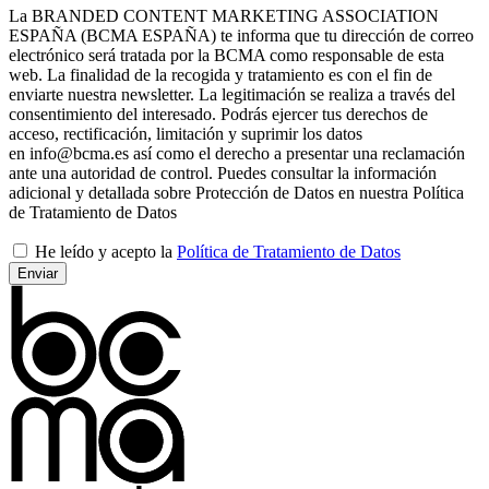
La BRANDED CONTENT MARKETING ASSOCIATION
ESPAÑA (BCMA ESPAÑA) te informa que tu dirección de correo
electrónico será tratada por la BCMA como responsable de esta
web. La finalidad de la recogida y tratamiento es con el fin de
enviarte nuestra newsletter. La legitimación se realiza a través del
consentimiento del interesado. Podrás ejercer tus derechos de
acceso, rectificación, limitación y suprimir los datos
en info@bcma.es así como el derecho a presentar una reclamación
ante una autoridad de control. Puedes consultar la información
adicional y detallada sobre Protección de Datos en nuestra Política
de Tratamiento de Datos
He leído y acepto la
Política de Tratamiento de Datos