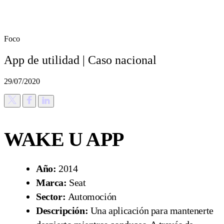
Foco
App de utilidad | Caso nacional
29/07/2020
WAKE U APP
Año:
2014
Marca:
Seat
Sector:
Automoción
Descripción:
Una aplicación para mantenerte