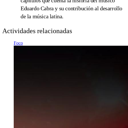
capítulos que cuenta la historia del músico
Eduardo Cabra y su contribución al desarrollo
de la música latina.
Actividades relacionadas
Foco