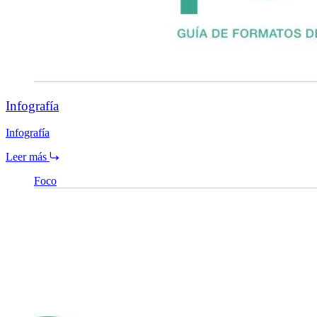
Infografía
Infografía
Leer más
Foco