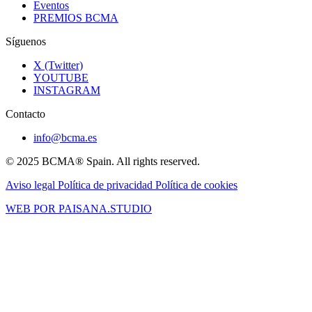
Eventos
PREMIOS BCMA
Síguenos
X (Twitter)
YOUTUBE
INSTAGRAM
Contacto
info@bcma.es
© 2025 BCMA® Spain. All rights reserved.
Aviso legal
Política de privacidad
Política de cookies
WEB POR PAISANA.STUDIO