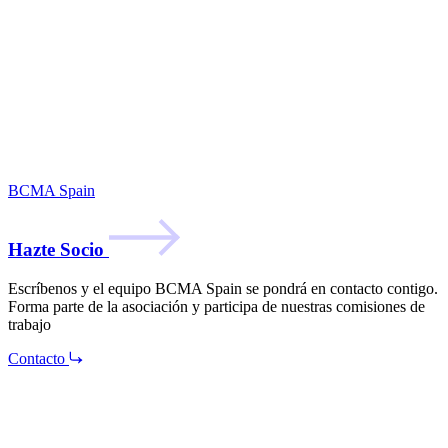
BCMA Spain
Hazte Socio
Escríbenos y el equipo BCMA Spain se pondrá en contacto contigo.
Forma parte de la asociación y participa de nuestras comisiones de
trabajo
Contacto