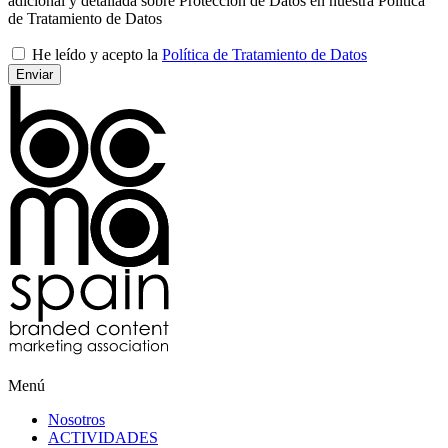
adicional y detallada sobre Protección de Datos en nuestra Política
de Tratamiento de Datos
He leído y acepto la
Política de Tratamiento de Datos
Menú
Nosotros
ACTIVIDADES