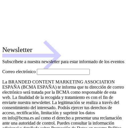
Newsletter
Subscríbete a nuestra newsletter para estar informado de los eventos
Correo electrónico
La BRANDED CONTENT MARKETING ASSOCIATION
ESPAÑA (BCMA ESPAÑA) te informa que tu dirección de correo
electrónico será tratada por la BCMA como responsable de esta
web. La finalidad de la recogida y tratamiento es con el fin de
enviarte nuestra newsletter. La legitimación se realiza a través del
consentimiento del interesado. Podrás ejercer tus derechos de
acceso, rectificación, limitación y suprimir los datos
en info@bcma.es así como el derecho a presentar una reclamación
ante una autoridad de control. Puedes consultar la información