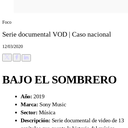
Foco
Serie documental VOD | Caso nacional
12/03/2020
BAJO EL SOMBRERO
Año:
2019
Marca:
Sony Music
Sector:
Música
Descripción:
Serie documental de video de 13