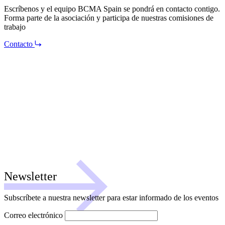
Escríbenos y el equipo BCMA Spain se pondrá en contacto contigo.
Forma parte de la asociación y participa de nuestras comisiones de
trabajo
Contacto
Newsletter
Subscríbete a nuestra newsletter para estar informado de los eventos
Correo electrónico