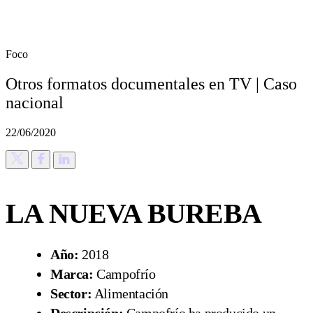
Foco
Otros formatos documentales en TV | Caso
nacional
22/06/2020
LA NUEVA BUREBA
Año:
2018
Marca:
Campofrío
Sector:
Alimentación