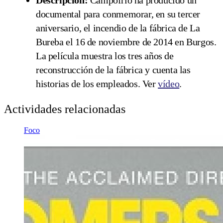
Descripción:
Campofrío ha producido un
documental para conmemorar, en su tercer
aniversario, el incendio de la fábrica de La
Bureba el 16 de noviembre de 2014 en Burgos.
La película muestra los tres años de
reconstrucción de la fábrica y cuenta las
historias de los empleados. Ver
vídeo
.
Actividades relacionadas
Foco