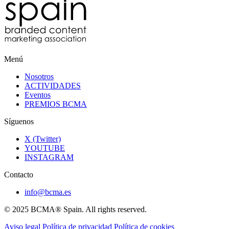
Menú
Nosotros
ACTIVIDADES
Eventos
PREMIOS BCMA
Síguenos
X (Twitter)
YOUTUBE
INSTAGRAM
Contacto
info@bcma.es
© 2025 BCMA® Spain. All rights reserved.
Aviso legal
Política de privacidad
Política de cookies