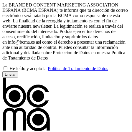
La BRANDED CONTENT MARKETING ASSOCIATION
ESPAÑA (BCMA ESPAÑA) te informa que tu dirección de correo
electrónico será tratada por la BCMA como responsable de esta
web. La finalidad de la recogida y tratamiento es con el fin de
enviarte nuestra newsletter. La legitimación se realiza a través del
consentimiento del interesado. Podrás ejercer tus derechos de
acceso, rectificación, limitación y suprimir los datos
en info@bcma.es así como el derecho a presentar una reclamación
ante una autoridad de control. Puedes consultar la información
adicional y detallada sobre Protección de Datos en nuestra Política
de Tratamiento de Datos
He leído y acepto la
Política de Tratamiento de Datos