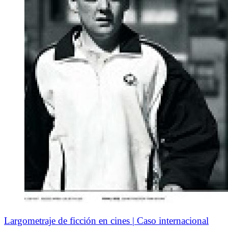
Largometraje de ficción en cines | Caso internacional