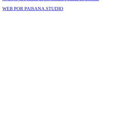
WEB POR PAISANA.STUDIO