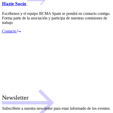
Hazte Socio
Escríbenos y el equipo BCMA Spain se pondrá en contacto contigo.
Forma parte de la asociación y participa de nuestras comisiones de
trabajo
Contacto
Newsletter
Subscríbete a nuestra newsletter para estar informado de los eventos