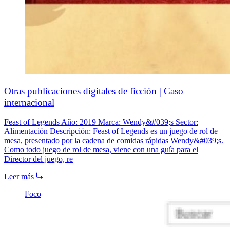
Otras publicaciones digitales de ficción | Caso
internacional
Feast of Legends Año: 2019 Marca: Wendy&#039;s Sector:
Alimentación Descripción: Feast of Legends es un juego de rol de
mesa, presentado por la cadena de comidas rápidas Wendy&#039;s.
Como todo juego de rol de mesa, viene con una guía para el
Director del juego, re
Leer más
Foco