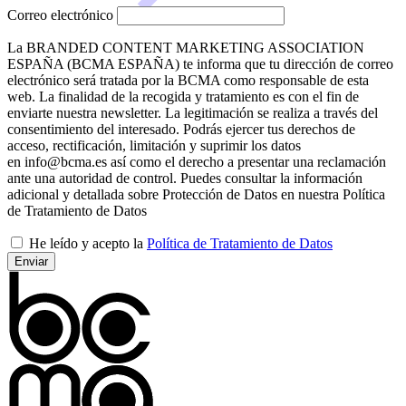
Correo electrónico
La BRANDED CONTENT MARKETING ASSOCIATION
ESPAÑA (BCMA ESPAÑA) te informa que tu dirección de correo
electrónico será tratada por la BCMA como responsable de esta
web. La finalidad de la recogida y tratamiento es con el fin de
enviarte nuestra newsletter. La legitimación se realiza a través del
consentimiento del interesado. Podrás ejercer tus derechos de
acceso, rectificación, limitación y suprimir los datos
en info@bcma.es así como el derecho a presentar una reclamación
ante una autoridad de control. Puedes consultar la información
adicional y detallada sobre Protección de Datos en nuestra Política
de Tratamiento de Datos
He leído y acepto la
Política de Tratamiento de Datos