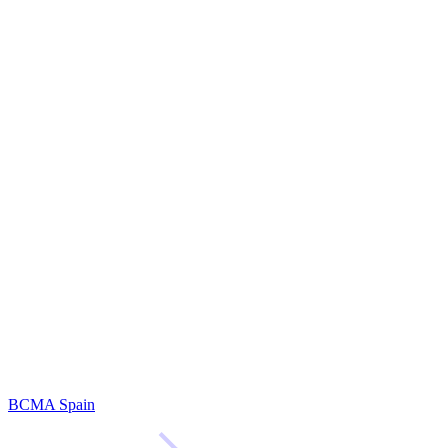
BCMA Spain