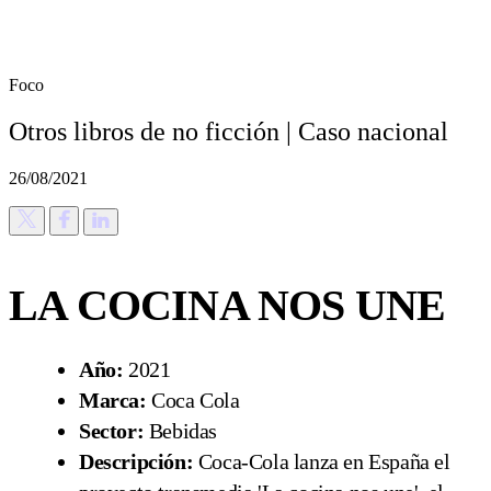
Foco
Otros libros de no ficción | Caso nacional
26/08/2021
LA COCINA NOS UNE
Año:
2021
Marca:
Coca Cola
Sector:
Bebidas
Descripción:
Coca-Cola lanza en España el