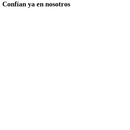
Confían ya en nosotros