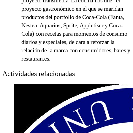
proyecto transmedia 'La cocina nos une', el
proyecto gastronómico en el que se maridan
productos del portfolio de Coca-Cola (Fanta,
Nestea, Aquarius, Sprite, Appletiser y Coca-
Cola) con recetas para momentos de consumo
diarios y especiales, de cara a reforzar la
relación de la marca con consumidores, bares y
restaurantes.
Actividades relacionadas