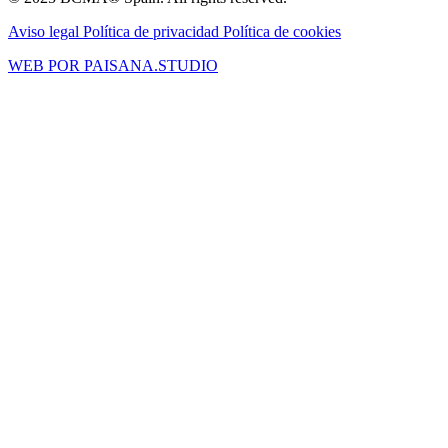
Aviso legal
Política de privacidad
Política de cookies
WEB POR PAISANA.STUDIO