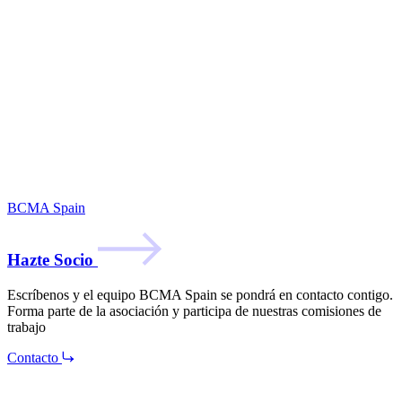
BCMA Spain
Hazte Socio
Escríbenos y el equipo BCMA Spain se pondrá en contacto contigo.
Forma parte de la asociación y participa de nuestras comisiones de
trabajo
Contacto