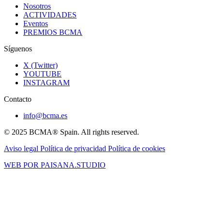
Nosotros
ACTIVIDADES
Eventos
PREMIOS BCMA
Síguenos
X (Twitter)
YOUTUBE
INSTAGRAM
Contacto
info@bcma.es
© 2025 BCMA® Spain. All rights reserved.
Aviso legal
Política de privacidad
Política de cookies
WEB POR PAISANA.STUDIO