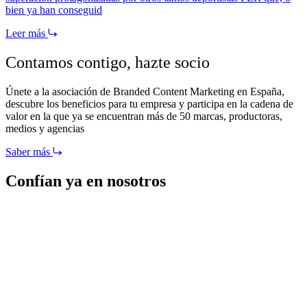
bien ya han conseguid
Leer más
Contamos contigo,
hazte socio
Únete a la asociación de Branded Content Marketing en España,
descubre los beneficios para tu empresa y participa en la cadena de
valor en la que ya se encuentran más de 50 marcas, productoras,
medios y agencias
Saber más
Confían ya en nosotros