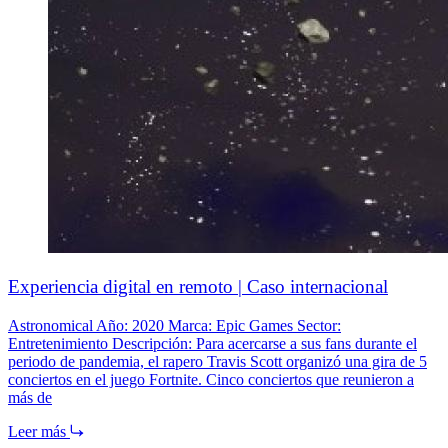
Experiencia digital en remoto | Caso internacional
Astronomical Año: 2020 Marca: Epic Games Sector:
Entretenimiento Descripción: Para acercarse a sus fans durante el
periodo de pandemia, el rapero Travis Scott organizó una gira de 5
conciertos en el juego Fortnite. Cinco conciertos que reunieron a
más de
Leer más