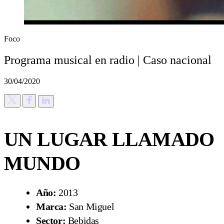
Foco
Programa musical en radio | Caso nacional
30/04/2020
UN LUGAR LLAMADO
MUNDO
Año:
2013
Marca:
San Miguel
Sector:
Bebidas