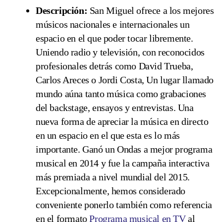
Descripción:
San Miguel ofrece a los mejores
músicos nacionales e internacionales un
espacio en el que poder tocar libremente.
Uniendo radio y televisión, con reconocidos
profesionales detrás como David Trueba,
Carlos Areces o Jordi Costa, Un lugar llamado
mundo aúna tanto música como grabaciones
del backstage, ensayos y entrevistas. Una
nueva forma de apreciar la música en directo
en un espacio en el que esta es lo más
importante. Ganó un Ondas a mejor programa
musical en 2014 y fue la campaña interactiva
más premiada a nivel mundial del 2015.
Excepcionalmente, hemos considerado
conveniente ponerlo también como referencia
en el formato
Programa musical en TV
al