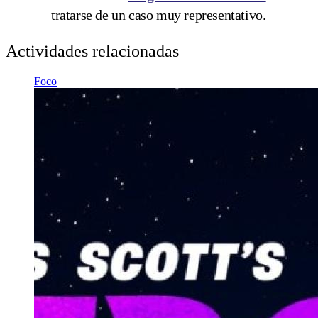
tratarse de un caso muy representativo.
Actividades relacionadas
Foco