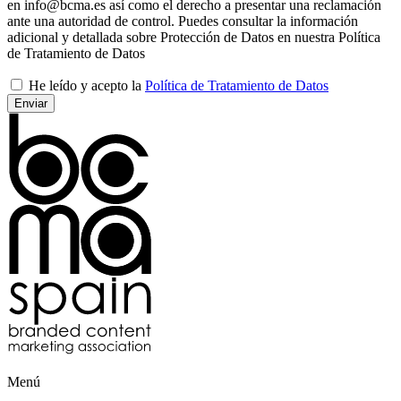
en info@bcma.es así como el derecho a presentar una reclamación
ante una autoridad de control. Puedes consultar la información
adicional y detallada sobre Protección de Datos en nuestra Política
de Tratamiento de Datos
He leído y acepto la
Política de Tratamiento de Datos
Menú