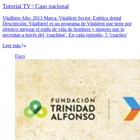
Tutorial TV | Caso nacional
Vitalbien Año: 2013 Marca: Vitaldent Sector: Estética dental
Descripción: Vitalbien! es un programa de Vitaldent que tiene por
objetivo mejorar el estilo de vida de hombres y mujeres que lo
necesitan a través del ‘coaching’. En cada episodio, 5 ‘coaches’
Leer más
Foco