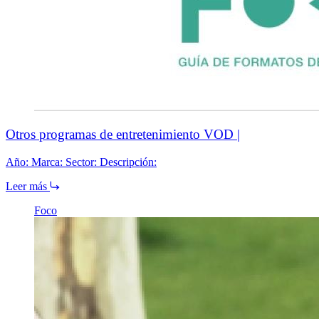
Otros programas de entretenimiento VOD |
Año: Marca: Sector: Descripción:
Leer más
Foco