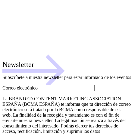
Newsletter
Subscríbete a nuestra newsletter para estar informado de los eventos
Correo electrónico
La BRANDED CONTENT MARKETING ASSOCIATION
ESPAÑA (BCMA ESPAÑA) te informa que tu dirección de correo
electrónico será tratada por la BCMA como responsable de esta
web. La finalidad de la recogida y tratamiento es con el fin de
enviarte nuestra newsletter. La legitimación se realiza a través del
consentimiento del interesado. Podrás ejercer tus derechos de
acceso, rectificación, limitación y suprimir los datos