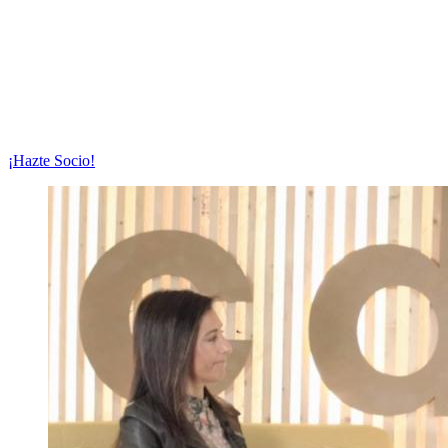
¡Hazte Socio!