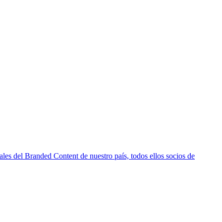
es del Branded Content de nuestro país, todos ellos socios de