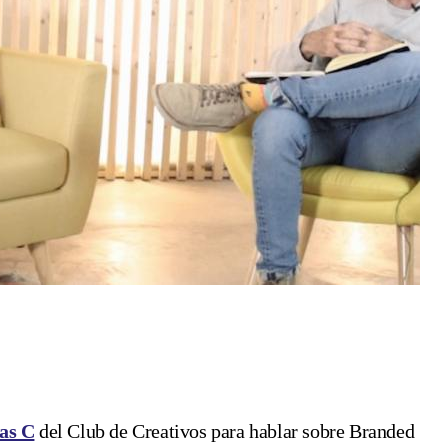
as C
del Club de Creativos para hablar sobre Branded