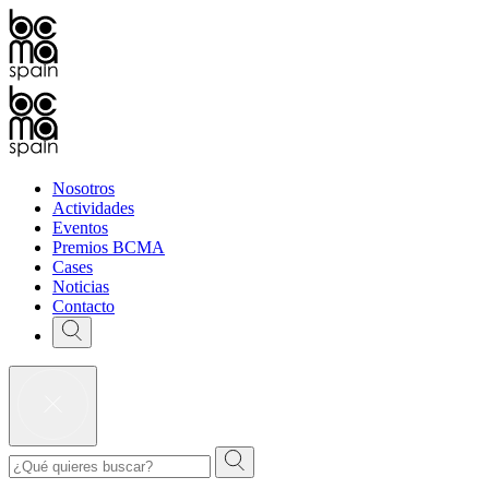
Nosotros
Actividades
Eventos
Premios BCMA
Cases
Noticias
Contacto