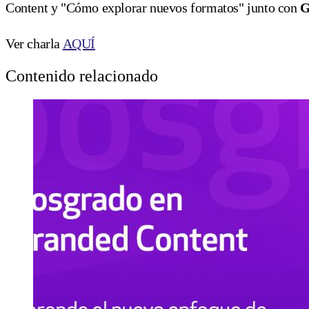
Content y "Cómo explorar nuevos formatos" junto con
G
Ver charla
AQUÍ
Contenido relacionado