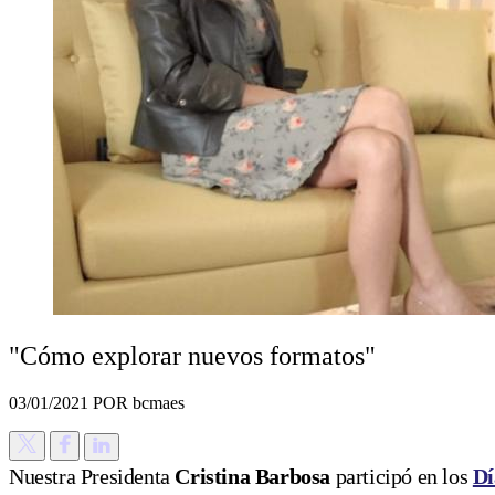
"Cómo explorar nuevos formatos"
03/01/2021
POR bcmaes
Nuestra Presidenta
Cristina Barbosa
participó en los
Dí