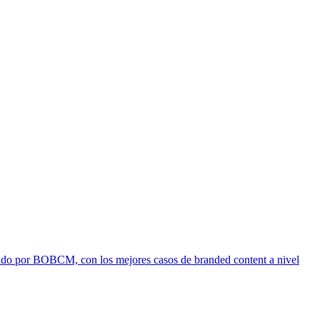
r BOBCM, con los mejores casos de branded content a nivel