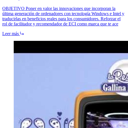
OBJETIVO Poner en valor las innovaciones que incorporan la
última generación de ordenadores con tecnología Windows e Intel y
traducirlas en beneficios reales para los consumidores. Reforzar el
rol de facilitador y recomendador de ECI como marca que te ace
Leer más