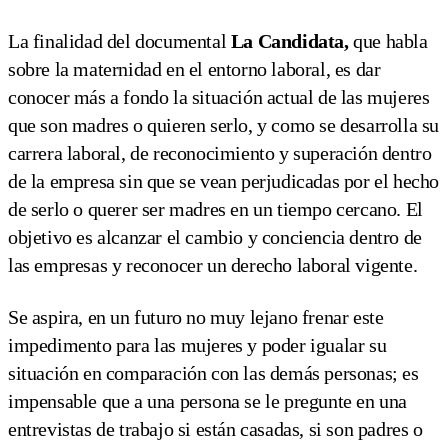
La finalidad del documental
La Candidata,
que habla
sobre la maternidad en el entorno laboral, es dar
conocer más a fondo la situación actual de las mujeres
que son madres o quieren serlo, y como se desarrolla su
carrera laboral, de reconocimiento y superación dentro
de la empresa sin que se vean perjudicadas por el hecho
de serlo o querer ser madres en un tiempo cercano. El
objetivo es alcanzar el cambio y conciencia dentro de
las empresas y reconocer un derecho laboral vigente.
Se aspira, en un futuro no muy lejano frenar este
impedimento para las mujeres y poder igualar su
situación en comparación con las demás personas; es
impensable que a una persona se le pregunte en una
entrevistas de trabajo si están casadas, si son padres o