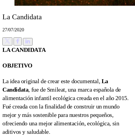
La Candidata
27/07/2020
LA CANDIDATA
OBJETIVO
La idea original de crear este documental,
La
Candidata
, fue de Smileat, una marca española de
alimentación infantil ecológica creada en el año 2015.
Fué creada con la finalidad de construir un mundo
mejor y más sostenible para nuestros pequeños,
ofreciendo una mejor alimentación, ecológica, sin
aditivos y saludable.