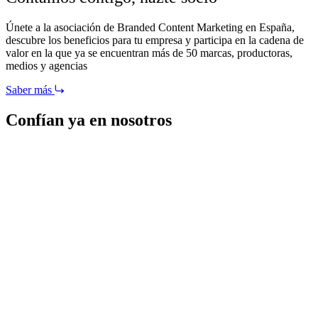
Únete a la asociación de Branded Content Marketing en España,
descubre los beneficios para tu empresa y participa en la cadena de
valor en la que ya se encuentran más de 50 marcas, productoras,
medios y agencias
Saber más
Confían ya en nosotros