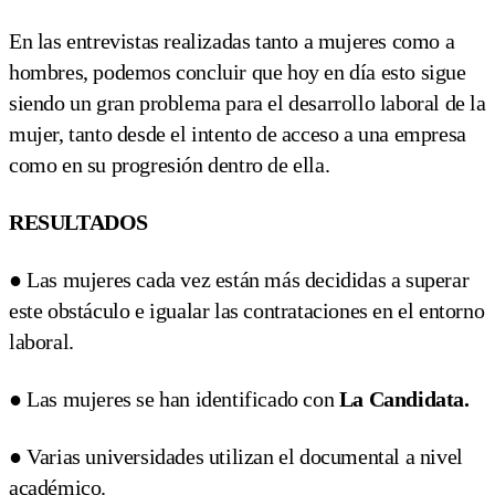
En las entrevistas realizadas tanto a mujeres como a
hombres, podemos concluir que hoy en día esto sigue
siendo un gran problema para el desarrollo laboral de la
mujer, tanto desde el intento de acceso a una empresa
como en su progresión dentro de ella.
RESULTADOS
● Las mujeres cada vez están más decididas a superar
este obstáculo e igualar las contrataciones en el entorno
laboral.
● Las mujeres se han identificado con
La Candidata.
● Varias universidades utilizan el documental a nivel
académico.