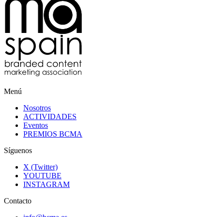
Menú
Nosotros
ACTIVIDADES
Eventos
PREMIOS BCMA
Síguenos
X (Twitter)
YOUTUBE
INSTAGRAM
Contacto