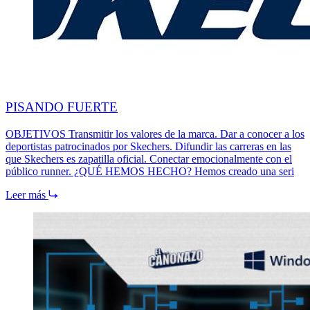
PISANDO FUERTE
OBJETIVOS Transmitir los valores de la marca. Dar a conocer a los
deportistas patrocinados por Skechers. Difundir las carreras en las
que Skechers es zapatilla oficial. Conectar emocionalmente con el
público runner. ¿QUÉ HEMOS HECHO? Hemos creado una seri
Leer más