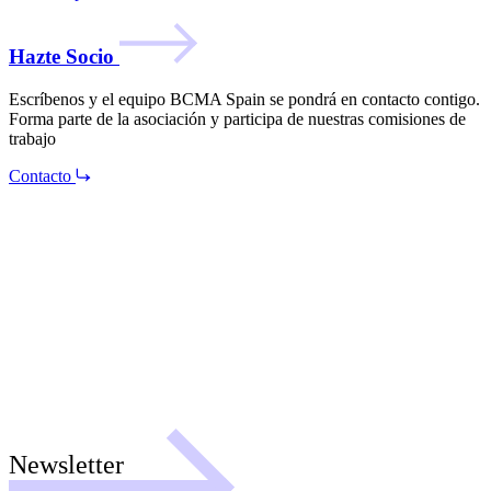
Hazte Socio
Escríbenos y el equipo BCMA Spain se pondrá en contacto contigo.
Forma parte de la asociación y participa de nuestras comisiones de
trabajo
Contacto
Newsletter