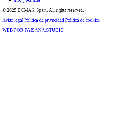
info@bcma.es
© 2025 BCMA® Spain. All rights reserved.
Aviso legal
Política de privacidad
Política de cookies
WEB POR PAISANA.STUDIO