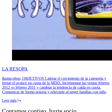
LA RESOPA
&amp;nbsp; OBJETIVOS Liderar el crecimiento de la categoría y
frenar el avance en cuota de la MDD. Incrementar las ventas febrero
2012 vs febrero 2011 y cambiar la tendencia de caída en cuota.
Comunicar de forma notoria y relevante al target familias con niño
Leer más
Contamos contigo,
hazte socio