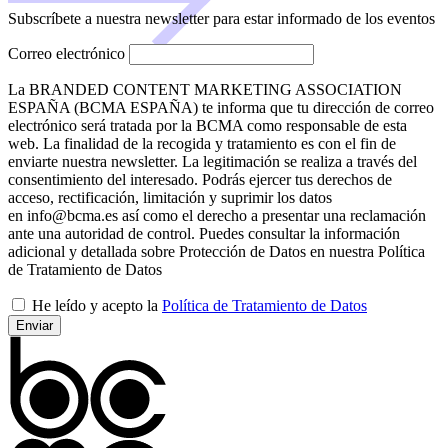
Subscríbete a nuestra newsletter para estar informado de los eventos
Correo electrónico
La BRANDED CONTENT MARKETING ASSOCIATION
ESPAÑA (BCMA ESPAÑA) te informa que tu dirección de correo
electrónico será tratada por la BCMA como responsable de esta
web. La finalidad de la recogida y tratamiento es con el fin de
enviarte nuestra newsletter. La legitimación se realiza a través del
consentimiento del interesado. Podrás ejercer tus derechos de
acceso, rectificación, limitación y suprimir los datos
en info@bcma.es así como el derecho a presentar una reclamación
ante una autoridad de control. Puedes consultar la información
adicional y detallada sobre Protección de Datos en nuestra Política
de Tratamiento de Datos
He leído y acepto la
Política de Tratamiento de Datos