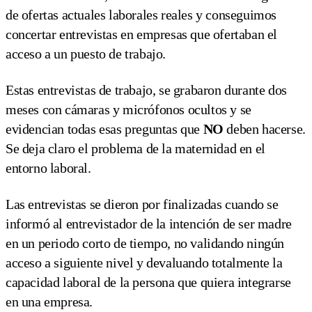
de ofertas actuales laborales reales y conseguimos
concertar entrevistas en empresas que ofertaban el
acceso a un puesto de trabajo.
Estas entrevistas de trabajo, se grabaron durante dos
meses con cámaras y micrófonos ocultos y se
evidencian todas esas preguntas que
NO
deben hacerse.
Se deja claro el problema de la maternidad en el
entorno laboral.
Las entrevistas se dieron por finalizadas cuando se
informó al entrevistador de la intención de ser madre
en un periodo corto de tiempo, no validando ningún
acceso a siguiente nivel y devaluando totalmente la
capacidad laboral de la persona que quiera integrarse
en una empresa.