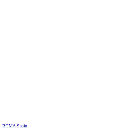
BCMA Spain