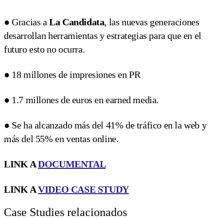
● Gracias a
La Candidata
, las nuevas generaciones
desarrollan herramientas y estrategias para que en el
futuro esto no ocurra.
● 18 millones de impresiones en PR
● 1.7 millones de euros en earned media.
● Se ha alcanzado más del 41% de tráfico en la web y
más del 55% en ventas online.
LINK A
DOCUMENTAL
LINK A
VIDEO CASE STUDY
Case Studies relacionados