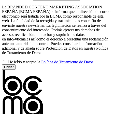
La BRANDED CONTENT MARKETING ASSOCIATION
ESPAÑA (BCMA ESPAÑA) te informa que tu dirección de correo
electrónico será tratada por la BCMA como responsable de esta
web. La finalidad de la recogida y tratamiento es con el fin de
enviarte nuestra newsletter. La legitimación se realiza a través del
consentimiento del interesado. Podrás ejercer tus derechos de
acceso, rectificación, limitación y suprimir los datos
en info@bcma.es así como el derecho a presentar una reclamación
ante una autoridad de control. Puedes consultar la información
adicional y detallada sobre Protección de Datos en nuestra Política
de Tratamiento de Datos
He leído y acepto la
Política de Tratamiento de Datos