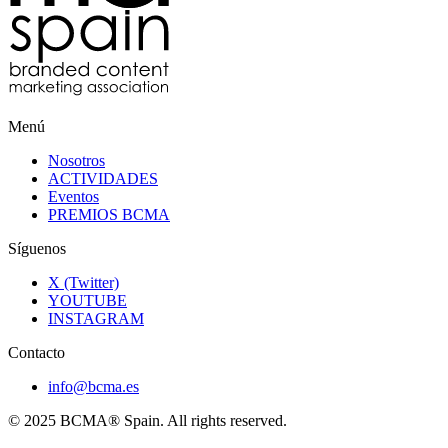
Menú
Nosotros
ACTIVIDADES
Eventos
PREMIOS BCMA
Síguenos
X (Twitter)
YOUTUBE
INSTAGRAM
Contacto
info@bcma.es
© 2025 BCMA® Spain. All rights reserved.