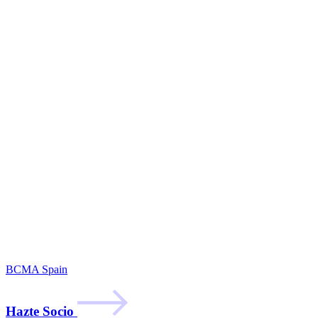
BCMA Spain
Hazte Socio