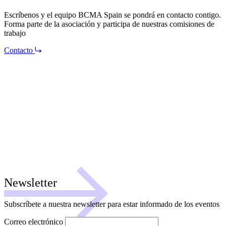
Escríbenos y el equipo BCMA Spain se pondrá en contacto contigo.
Forma parte de la asociación y participa de nuestras comisiones de
trabajo
Contacto
Newsletter
Subscríbete a nuestra newsletter para estar informado de los eventos
Correo electrónico