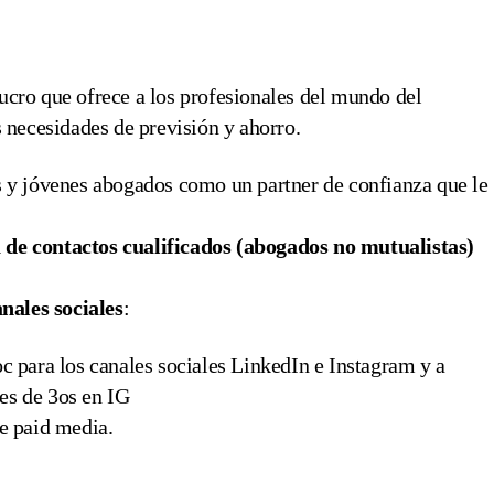
ucro que ofrece a los profesionales del mundo del
s necesidades de previsión y ahorro.
 y jóvenes abogados como un partner de confianza que le
de contactos cualificados (abogados no mutualistas)
nales sociales
:
 para los canales sociales LinkedIn e Instagram y a
les de 3os en IG
e paid media.