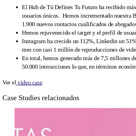
El Hub de Tú Defines Tu Futuro ha recibido más 
usuarios únicos. Hemos incrementado nuestra B
1.900 nuevos contactos cualificados de abogado
Hemos rejuvenecido el target y el perfil de usuar
Instagram ha crecido un 112%, Linkedin un 51%
mes con casi 1 millón de reproducciones de vi
En total, hemos generado más de 7,5 millones de
50.000 interacciones lo que, en términos económ
Ver el
video case
Case Studies relacionados