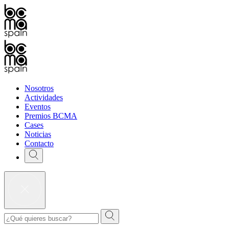
Nosotros
Actividades
Eventos
Premios BCMA
Cases
Noticias
Contacto