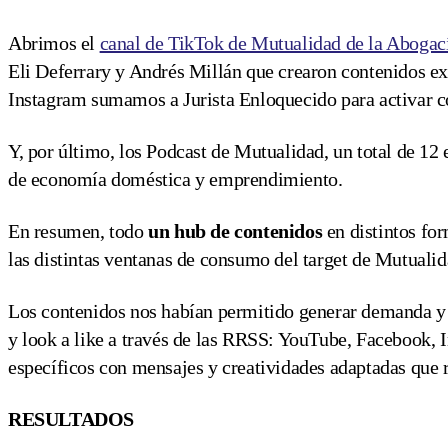
Abrimos el
canal de TikTok de Mutualidad de la Abogac
Eli Deferrary y Andrés Millán que crearon contenidos ex
Instagram sumamos a Jurista Enloquecido para activar 
Y, por último, los Podcast de Mutualidad, un total de 1
de economía doméstica y emprendimiento.
En resumen, todo
un hub de contenidos
en distintos fo
las distintas ventanas de consumo del target de Mutuali
Los contenidos nos habían permitido generar demanda y a
y look a like a través de las RRSS: YouTube, Facebook, 
específicos con mensajes y creatividades adaptadas que r
RESULTADOS