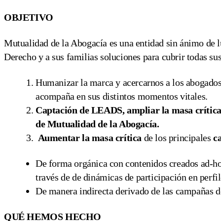
OBJETIVO
Mutualidad de la Abogacía es una entidad sin ánimo de l
Derecho y a sus familias soluciones para cubrir todas su
Humanizar la marca y acercarnos a los abogados
acompaña en sus distintos momentos vitales.
Captación de LEADS, ampliar la masa crítica 
de Mutualidad de la Abogacía.
Aumentar la masa crítica
de los principales
ca
De forma orgánica con contenidos creados ad-hoc
través de de dinámicas de participación en perfi
De manera indirecta derivado de las campañas d
QUÉ HEMOS HECHO