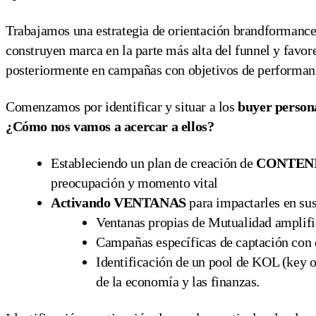
Trabajamos una estrategia de orientación brandformance
construyen marca en la parte más alta del funnel y favor
posteriormente en campañas con objetivos de performa
Comenzamos por identificar y situar
a los
buyer persona
¿Cómo nos vamos a acercar a ellos?
Estableciendo un plan de creación de
CONTENID
preocupación y momento vital
Activando VENTANAS
para impactarles en su
Ventanas propias de Mutualidad amplifi
Campañas específicas de captación con 
Identificación de un pool de KOL (key op
de la economía y las finanzas.