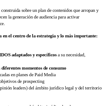
 construida sobre un plan de contenidos que arropan y
ecen la generación de audiencia para activar
nce.
 en el centro de la estrategia y lo más importante:
OS adaptados y específicos
a su necesidad,
s
diferentes momentos de consumo
cadas en planes de Paid Media
objetivos de prospecting
inión leaders) del ámbito jurídico legal y del territorio