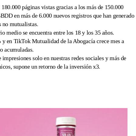
180.000 páginas vistas gracias a los más de 150.000
BDD en más de 6.000 nuevos registros que han generado
s no mutualistas.
io medio se encuentra entre los 18 y los 35 años.
 y en TikTok Mutualidad de la Abogacía crece mes a
deo acumuladas.
 impresiones solo en nuestras redes sociales y más de
icos, supone un retorno de la inversión x3.