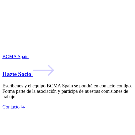
BCMA Spain
Hazte Socio
Escríbenos y el equipo BCMA Spain se pondrá en contacto contigo.
Forma parte de la asociación y participa de nuestras comisiones de
trabajo
Contacto