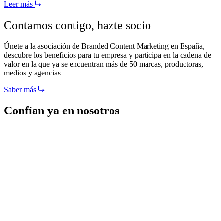
Leer más
Contamos contigo,
hazte socio
Únete a la asociación de Branded Content Marketing en España,
descubre los beneficios para tu empresa y participa en la cadena de
valor en la que ya se encuentran más de 50 marcas, productoras,
medios y agencias
Saber más
Confían ya en nosotros