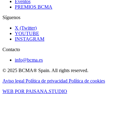
Eventos
PREMIOS BCMA
Síguenos
X (Twitter)
YOUTUBE
INSTAGRAM
Contacto
info@bcma.es
© 2025 BCMA® Spain. All rights reserved.
Aviso legal
Política de privacidad
Política de cookies
WEB POR PAISANA.STUDIO