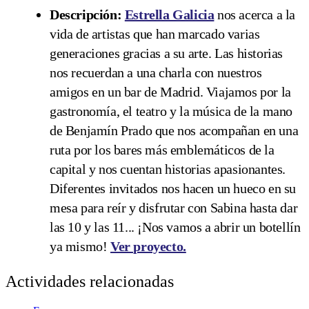
Descripción:
Estrella Galicia
nos acerca a la
vida de artistas que han marcado varias
generaciones gracias a su arte. Las historias
nos recuerdan a una charla con nuestros
amigos en un bar de Madrid. Viajamos por la
gastronomía, el teatro y la música de la mano
de Benjamín Prado que nos acompañan en una
ruta por los bares más emblemáticos de la
capital y nos cuentan historias apasionantes.
Diferentes invitados nos hacen un hueco en su
mesa para reír y disfrutar con Sabina hasta dar
las 10 y las 11... ¡Nos vamos a abrir un botellín
ya mismo!
Ver proyecto.
Actividades relacionadas