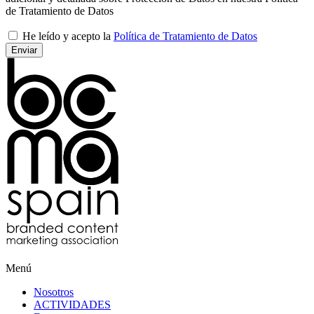
de Tratamiento de Datos
He leído y acepto la
Política de Tratamiento de Datos
Menú
Nosotros
ACTIVIDADES