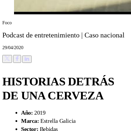
Foco
Podcast de entretenimiento | Caso nacional
29/04/2020
HISTORIAS DETRÁS
DE UNA CERVEZA
Año:
2019
Marca:
Estrella Galicia
Sector:
Bebidas